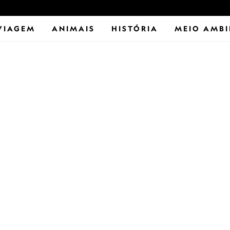
VIAGEM
ANIMAIS
HISTÓRIA
MEIO AMBI