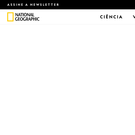
ASSINE A NEWSLETTER
CIÊNCIA