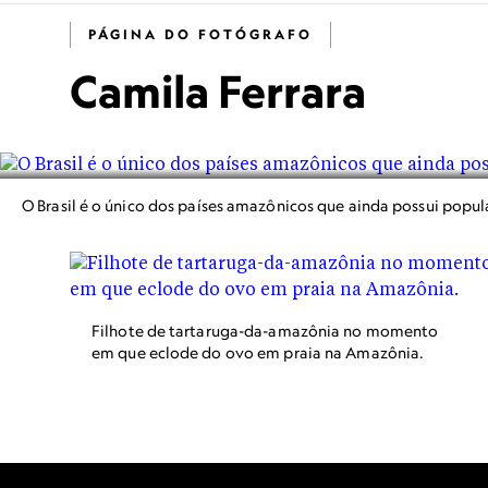
PÁGINA DO FOTÓGRAFO
Camila Ferrara
O Brasil é o único dos países amazônicos que ainda possui popul
Filhote de tartaruga-da-amazônia no momento
em que eclode do ovo em praia na Amazônia.