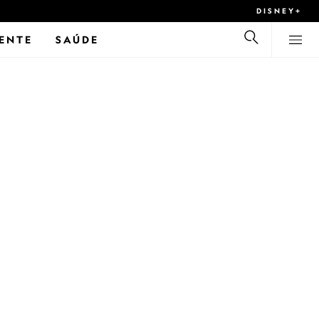
DISNEY+
ENTE
SAÚDE