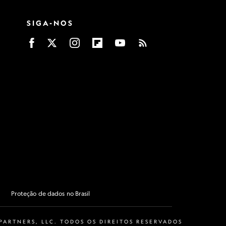
SIGA-NOS
Proteção de dados no Brasil
ARTNERS, LLC. TODOS OS DIREITOS RESERVADOS