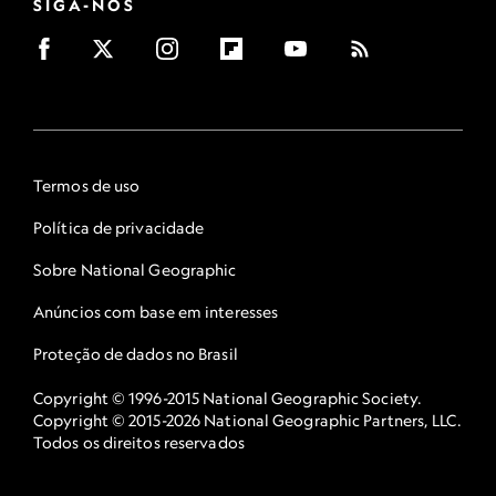
SIGA-NOS
Termos de uso
Política de privacidade
Sobre National Geographic
Anúncios com base em interesses
Proteção de dados no Brasil
Copyright © 1996-2015 National Geographic Society.
Copyright © 2015-2026 National Geographic Partners, LLC.
Todos os direitos reservados