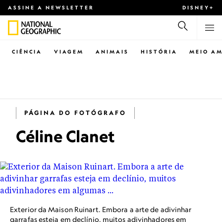
ASSINE A NEWSLETTER
DISNEY+
CIÊNCIA
VIAGEM
ANIMAIS
HISTÓRIA
MEIO AM
PÁGINA DO FOTÓGRAFO
Céline Clanet
Exterior da Maison Ruinart. Embora a arte de adivinhar
garrafas esteja em declínio, muitos adivinhadores em