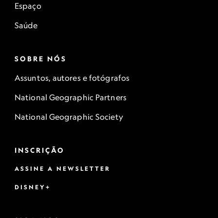
Espaço
Saúde
SOBRE NÓS
Assuntos, autores e fotógrafos
National Geographic Partners
National Geographic Society
INSCRIÇÃO
ASSINE A NEWSLETTER
DISNEY+