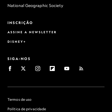
National Geographic Society
INSCRIÇÃO
ASSINE A NEWSLETTER
DISNEY+
SIGA-NOS
Termos de uso
Política de privacidade