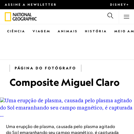
ASSINE A NEWSLETTER
DISNEY+
CIÊNCIA
VIAGEM
ANIMAIS
HISTÓRIA
MEIO AM
PÁGINA DO FOTÓGRAFO
Composite Miguel Claro
Uma erupção de plasma, causada pelo plasma agitado
do Sol emaranhando seu campo magnético, é capturada