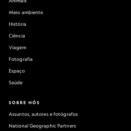
Animais
Meio ambiente
História
Ciência
Viagem
Fotografia
Espaço
Saúde
SOBRE NÓS
Assuntos, autores e fotógrafos
National Geographic Partners