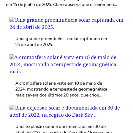
em 15 de junho de 2025. Claro observa que o fenômeno
“se assemelha a tranças de cabelo”.
Uma grande proeminência solar capturada em
24 de abril de 2025.
A cromosfera solar é vista em 10 de maio de
2024, mostrando a tempestade geomagnética
mais severa dos últimos 20 anos, que criou
fenômenos de aurora boreal em todo o
Hemisfério Norte.
Uma explosão solar é documentada em 30 de
abril de 2022, na região do Dark Sky Alqueva, em