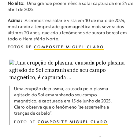
No alto:
Uma grande proeminência solar capturada em 24 de
abril de 2025.
Acima:
A cromosfera solar é vista em 10 de maio de 2024,
mostrando a tempestade geomagnética mais severa dos
últimos 20 anos, que criou fenômenos de aurora boreal em
todo o Hemisfério Norte.
FOTOS DE
COMPOSITE MIGUEL CLARO
Uma erupção de plasma, causada pelo plasma
agitado do Sol emaranhando seu campo
magnético, é capturada em 15 de junho de 2025.
Claro observa que o fenômeno “se assemelha a
tranças de cabelo”.
FOTO DE
COMPOSITE MIGUEL CLARO