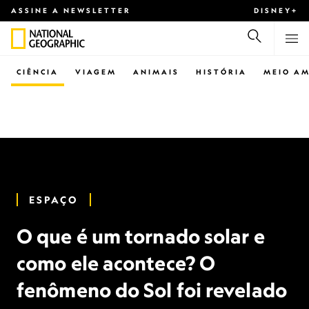
ASSINE A NEWSLETTER
DISNEY+
CIÊNCIA
VIAGEM
ANIMAIS
HISTÓRIA
MEIO AM
ESPAÇO
O que é um tornado solar e
como ele acontece? O
fenômeno do Sol foi revelado