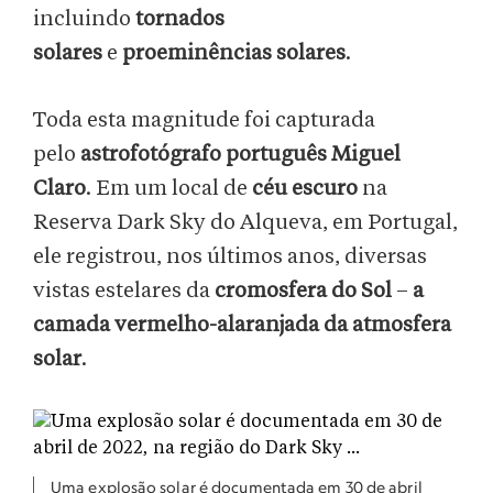
incluindo
tornados
solares
e
proeminências solares
.
Toda esta magnitude foi capturada
pelo
astrofotógrafo português Miguel
Claro
. Em um local de
céu escuro
na
Reserva Dark Sky do Alqueva, em Portugal,
ele registrou, nos últimos anos, diversas
vistas estelares da
cromosfera do Sol
–
a
camada vermelho-alaranjada da atmosfera
solar
.
Uma explosão solar é documentada em 30 de abril