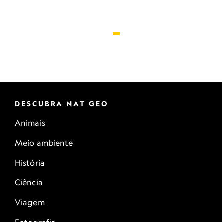
DESCUBRA NAT GEO
Animais
Meio ambiente
História
Ciência
Viagem