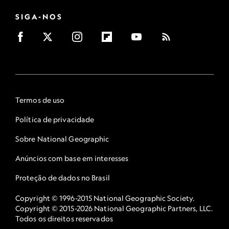
SIGA-NOS
Termos de uso
Política de privacidade
Sobre National Geographic
Anúncios com base em interesses
Proteção de dados no Brasil
Copyright © 1996-2015 National Geographic Society.
Copyright © 2015-2026 National Geographic Partners, LLC.
Todos os direitos reservados