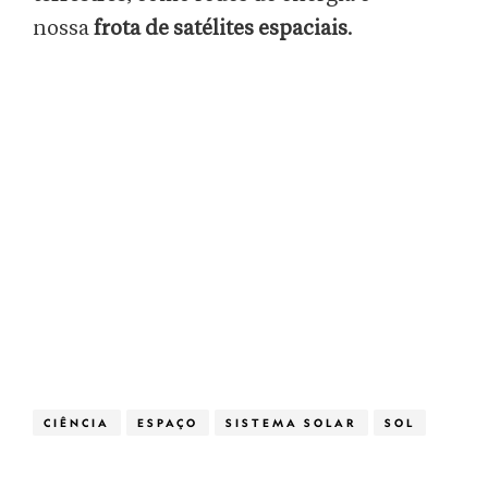
nossa
frota de satélites espaciais
.
CIÊNCIA
ESPAÇO
SISTEMA SOLAR
SOL