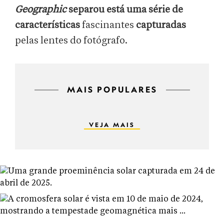
Geographic
separou está uma série de
características
fascinantes
capturadas
pelas lentes do fotógrafo.
MAIS POPULARES
VEJA MAIS