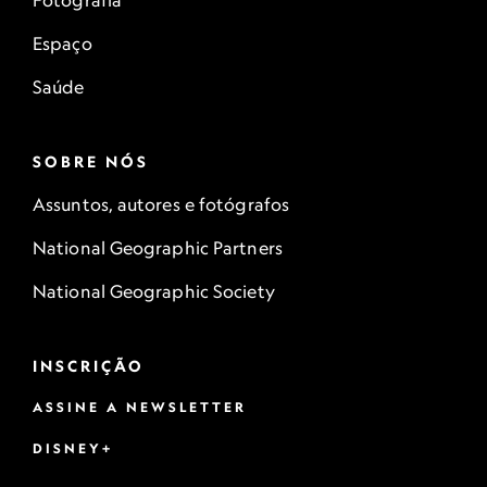
Fotografia
Espaço
Saúde
SOBRE NÓS
Assuntos, autores e fotógrafos
National Geographic Partners
National Geographic Society
INSCRIÇÃO
ASSINE A NEWSLETTER
DISNEY+