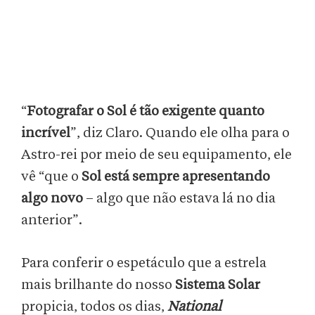
“
Fotografar o Sol é tão exigente quanto
incrível
”, diz Claro. Quando ele olha para o
Astro-rei por meio de seu equipamento, ele
vê “que o
Sol está sempre apresentando
algo novo
– algo que não estava lá no dia
anterior”.
Para conferir o espetáculo que a estrela
mais brilhante do nosso
Sistema Solar
propicia, todos os dias,
National