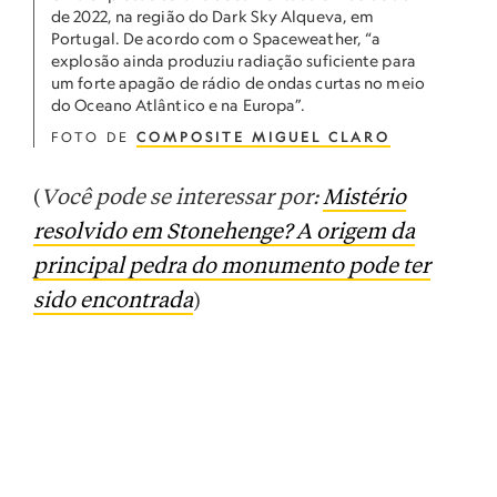
de 2022, na região do Dark Sky Alqueva, em
Portugal. De acordo com o Spaceweather, “a
explosão ainda produziu radiação suficiente para
um forte apagão de rádio de ondas curtas no meio
do Oceano Atlântico e na Europa”.
FOTO DE
COMPOSITE MIGUEL CLARO
(
Você pode se interessar por:
Mistério
resolvido em Stonehenge? A origem da
principal pedra do monumento pode ter
sido encontrada
)