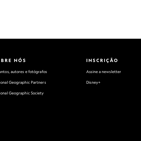
OBRE NÓS
INSCRIÇÃO
ntos, autores e fotógrafos
Assine a newsletter
ional Geographic Partners
Disney+
ional Geographic Society