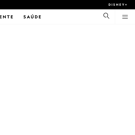
DISNEY+
ENTE
SAÚDE