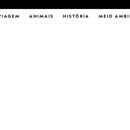
VIAGEM
ANIMAIS
HISTÓRIA
MEIO AMBI