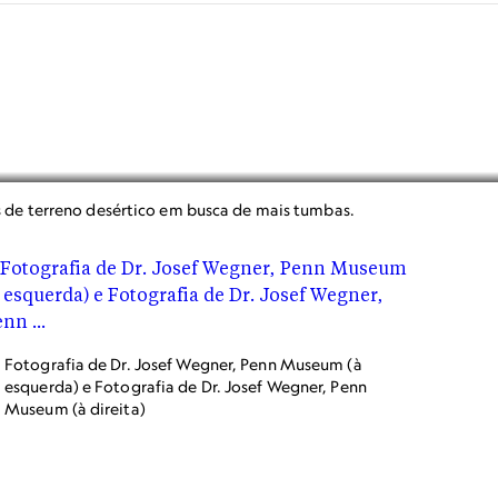
 de terreno desértico em busca de mais tumbas.
Fotografia de Dr. Josef Wegner, Penn Museum (à
esquerda) e Fotografia de Dr. Josef Wegner, Penn
Museum (à direita)