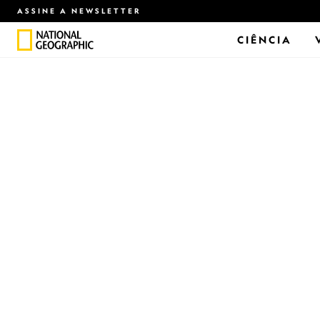
ASSINE A NEWSLETTER
CIÊNCIA