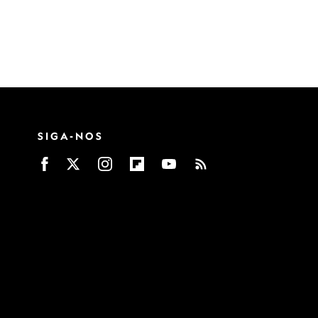
SIGA-NOS