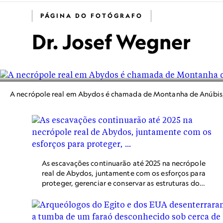
PÁGINA DO FOTÓGRAFO
Dr. Josef Wegner
A necrópole real em Abydos é chamada de Montanha de Anúbis, 
As escavações continuarão até 2025 na necrópole
real de Abydos, juntamente com os esforços para
proteger, gerenciar e conservar as estruturas do
local.