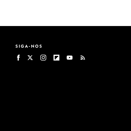
SIGA-NOS