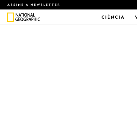
ASSINE A NEWSLETTER
CIÊNCIA