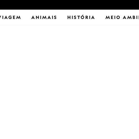
VIAGEM
ANIMAIS
HISTÓRIA
MEIO AMBI