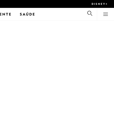
DISNEY+
ENTE
SAÚDE