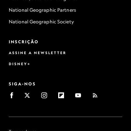
National Geographic Partners
National Geographic Society
INSCRIÇÃO
ASSINE A NEWSLETTER
DISNEY+
SIGA-NOS