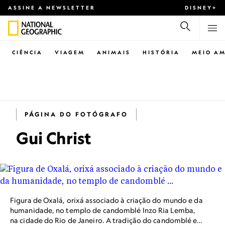
ASSINE A NEWSLETTER
DISNEY+
CIÊNCIA
VIAGEM
ANIMAIS
HISTÓRIA
MEIO AM
PÁGINA DO FOTÓGRAFO
Gui Christ
Figura de Oxalá, orixá associado à criação do mundo e da
humanidade, no templo de candomblé Inzo Ria Lemba,
na cidade do Rio de Janeiro. A tradição do candomblé e