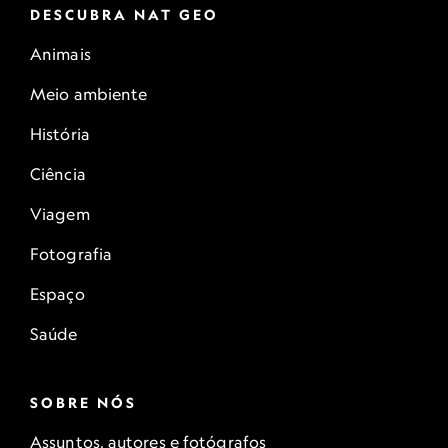
DESCUBRA NAT GEO
Animais
Meio ambiente
História
Ciência
Viagem
Fotografia
Espaço
Saúde
SOBRE NÓS
Assuntos, autores e fotógrafos