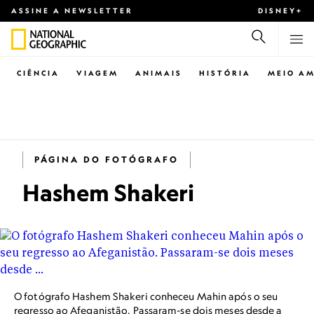
ASSINE A NEWSLETTER
DISNEY+
CIÊNCIA
VIAGEM
ANIMAIS
HISTÓRIA
MEIO AM
PÁGINA DO FOTÓGRAFO
Hashem Shakeri
O fotógrafo Hashem Shakeri conheceu Mahin após o seu
regresso ao Afeganistão. Passaram-se dois meses desde a