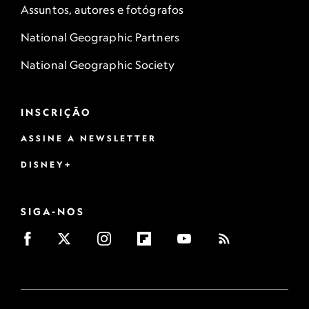
Assuntos, autores e fotógrafos
National Geographic Partners
National Geographic Society
INSCRIÇÃO
ASSINE A NEWSLETTER
DISNEY+
SIGA-NOS