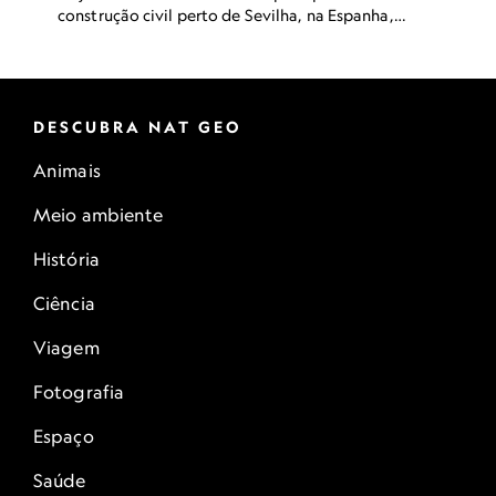
construção civil perto de Sevilha, na Espanha,
em 1958.
DESCUBRA NAT GEO
Animais
Meio ambiente
História
Ciência
Viagem
Fotografia
Espaço
Saúde