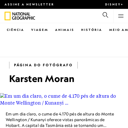
ASSINE A NEWSLETTER
DISNEY+
CIÊNCIA
VIAGEM
ANIMAIS
HISTÓRIA
MEIO AM
PÁGINA DO FOTÓGRAFO
Karsten Moran
Em um dia claro, o cume de 4.170 pés de altura do Monte
Wellington / Kunanyi oferece vistas panorâmicas de
Hobart. A capital da Tasmânia está se tornando um