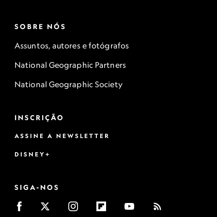
SOBRE NÓS
Assuntos, autores e fotógrafos
National Geographic Partners
National Geographic Society
INSCRIÇÃO
ASSINE A NEWSLETTER
DISNEY+
SIGA-NOS