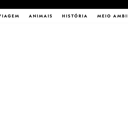
VIAGEM
ANIMAIS
HISTÓRIA
MEIO AMBI