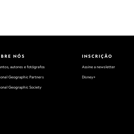
OBRE NÓS
INSCRIÇÃO
ntos, autores e fotógrafos
Assine a newsletter
ional Geographic Partners
Disney+
ional Geographic Society