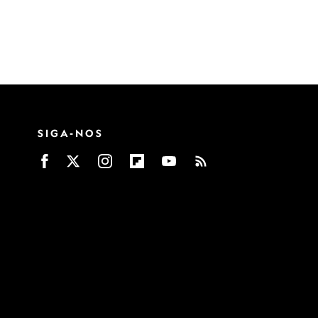
SIGA-NOS