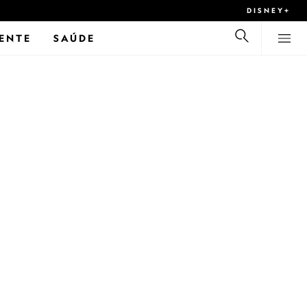
DISNEY+
ENTE
SAÚDE