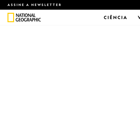
ASSINE A NEWSLETTER
CIÊNCIA