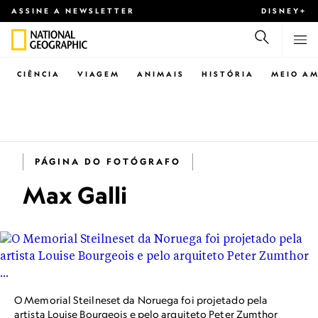
ASSINE A NEWSLETTER
DISNEY+
CIÊNCIA
VIAGEM
ANIMAIS
HISTÓRIA
MEIO AM
PÁGINA DO FOTÓGRAFO
Max Galli
O Memorial Steilneset da Noruega foi projetado pela
artista Louise Bourgeois e pelo arquiteto Peter Zumthor