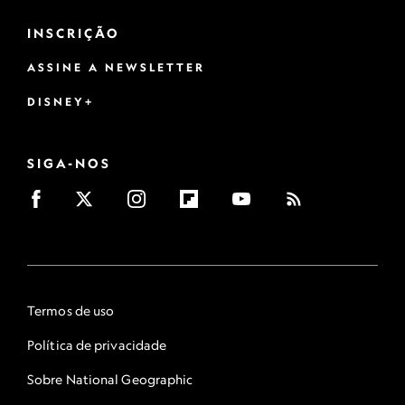
INSCRIÇÃO
ASSINE A NEWSLETTER
DISNEY+
SIGA-NOS
Termos de uso
Política de privacidade
Sobre National Geographic