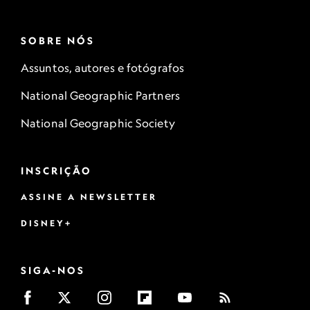
SOBRE NÓS
Assuntos, autores e fotógrafos
National Geographic Partners
National Geographic Society
INSCRIÇÃO
ASSINE A NEWSLETTER
DISNEY+
SIGA-NOS