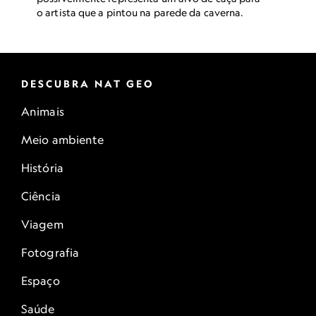
o artista que a pintou na parede da caverna.
DESCUBRA NAT GEO
Animais
Meio ambiente
História
Ciência
Viagem
Fotografia
Espaço
Saúde