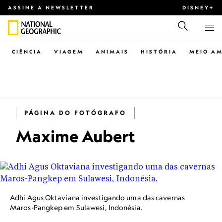
ASSINE A NEWSLETTER
DISNEY+
CIÊNCIA
VIAGEM
ANIMAIS
HISTÓRIA
MEIO AM
PÁGINA DO FOTÓGRAFO
Maxime Aubert
Adhi Agus Oktaviana investigando uma das cavernas
Maros-Pangkep em Sulawesi, Indonésia.