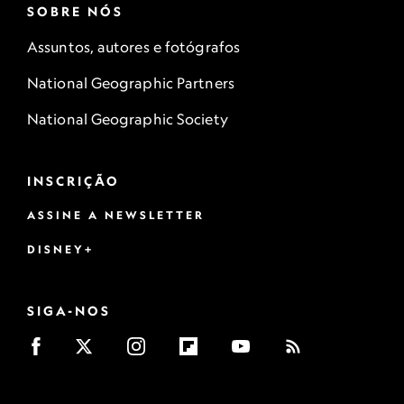
SOBRE NÓS
Assuntos, autores e fotógrafos
National Geographic Partners
National Geographic Society
INSCRIÇÃO
ASSINE A NEWSLETTER
DISNEY+
SIGA-NOS