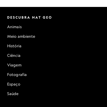
DESCUBRA NAT GEO
Animais
Meio ambiente
História
Ciência
Viagem
Fotografia
Espaço
Saúde