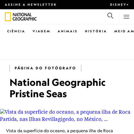
ASSINE A NEWSLETTER
DISNEY+
CIÊNCIA
VIAGEM
ANIMAIS
HISTÓRIA
MEIO AM
PÁGINA DO FOTÓGRAFO
National Geographic
Pristine Seas
Vista da superfície do oceano, a pequena ilha de Roca