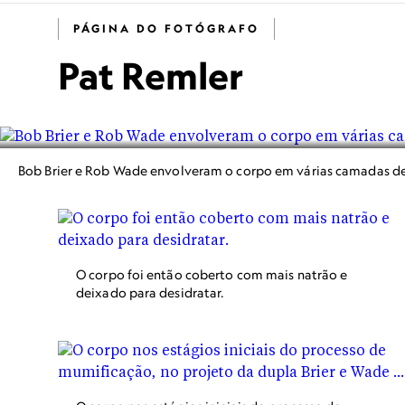
PÁGINA DO FOTÓGRAFO
Pat Remler
Bob Brier e Rob Wade envolveram o corpo em várias camadas de 
O corpo foi então coberto com mais natrão e
deixado para desidratar.