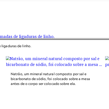
ligaduras de linho.
Natrão, um mineral natural composto por sal e
bicarbonato de sódio, foi colocado sobre a mesa
antes de o corpo ser colocado sobre ela.