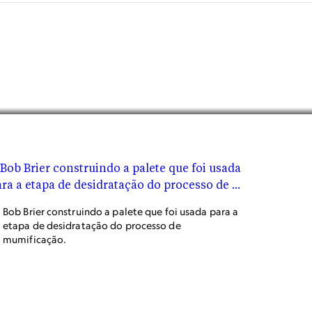
Bob Brier construindo a palete que foi usada para a
etapa de desidratação do processo de
mumificação.