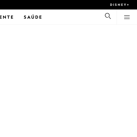
DISNEY+
ENTE
SAÚDE