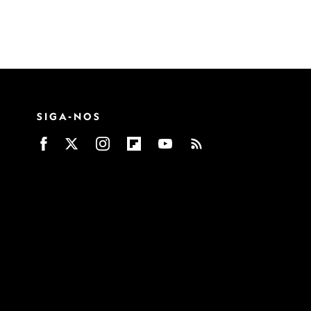
SIGA-NOS