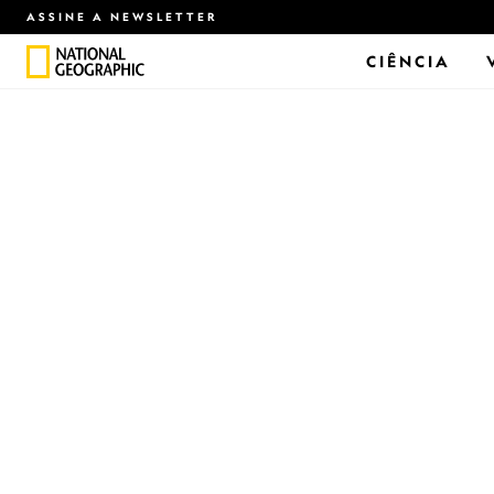
ASSINE A NEWSLETTER
CIÊNCIA