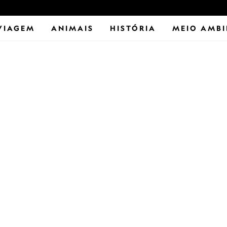
VIAGEM
ANIMAIS
HISTÓRIA
MEIO AMBI