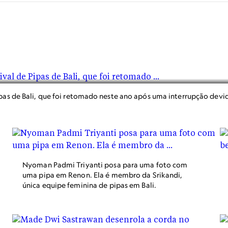
ipas de Bali, que foi retomado neste ano após uma interrupção devi
Nyoman Padmi Triyanti posa para uma foto com
uma pipa em Renon. Ela é membro da Srikandi,
única equipe feminina de pipas em Bali.