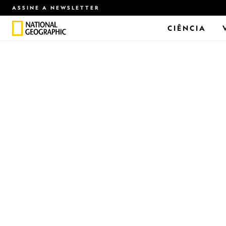
ASSINE A NEWSLETTER
CIÊNCIA