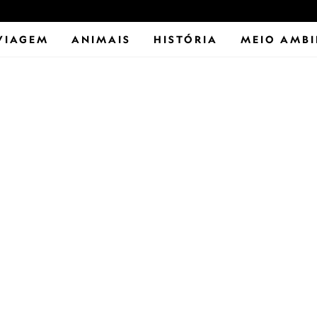
VIAGEM
ANIMAIS
HISTÓRIA
MEIO AMBI