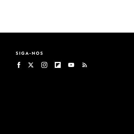
SIGA-NOS