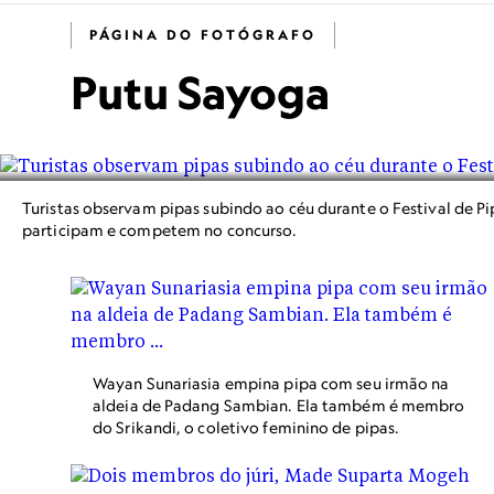
PÁGINA DO FOTÓGRAFO
Putu Sayoga
Turistas observam pipas subindo ao céu durante o Festival de P
participam e competem no concurso.
Wayan Sunariasia empina pipa com seu irmão na
aldeia de Padang Sambian. Ela também é membro
do Srikandi, o coletivo feminino de pipas.