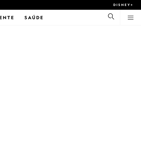
DISNEY+
ENTE
SAÚDE