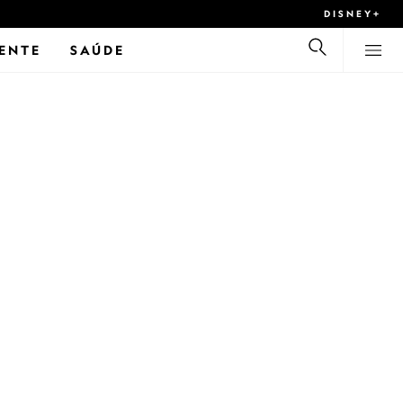
DISNEY+
ENTE
SAÚDE