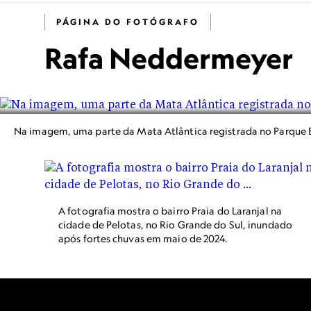
PÁGINA DO FOTÓGRAFO
Rafa Neddermeyer
Na imagem, uma parte da Mata Atlântica registrada no Parque E
A fotografia mostra o bairro Praia do Laranjal na
cidade de Pelotas, no Rio Grande do Sul, inundado
após fortes chuvas em maio de 2024.