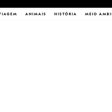
VIAGEM
ANIMAIS
HISTÓRIA
MEIO AMBI