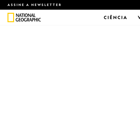
ASSINE A NEWSLETTER
CIÊNCIA