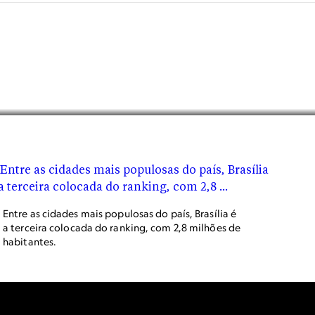
Entre as cidades mais populosas do país, Brasília é
a terceira colocada do ranking, com 2,8 milhões de
habitantes.