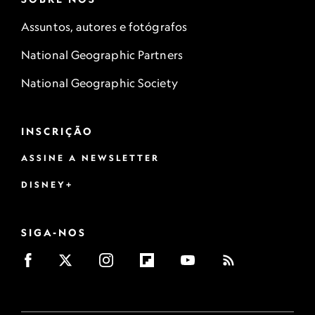
Assuntos, autores e fotógrafos
National Geographic Partners
National Geographic Society
INSCRIÇÃO
ASSINE A NEWSLETTER
DISNEY+
SIGA-NOS