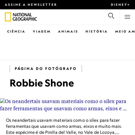
ASSINE A NEWSLETTER
DISNEY+
CIÊNCIA
VIAGEM
ANIMAIS
HISTÓRIA
MEIO AM
PÁGINA DO FOTÓGRAFO
Robbie Shone
Os neandertais usavam materiais como o sílex para fazer
ferramentas que usavam como armas, eixos e muito mais.
Este espécime é de Pinilla del Valle, no Vale de Lozoya,