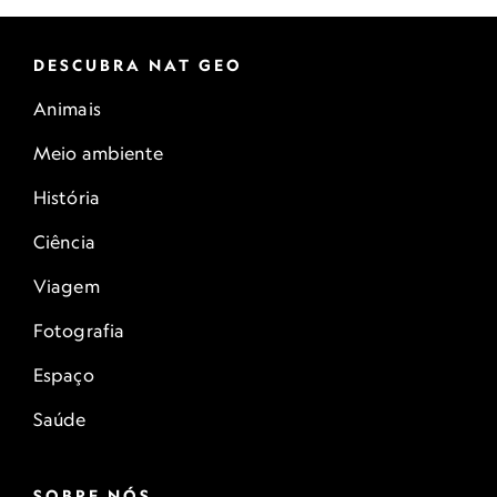
DESCUBRA NAT GEO
Animais
Meio ambiente
História
Ciência
Viagem
Fotografia
Espaço
Saúde
SOBRE NÓS