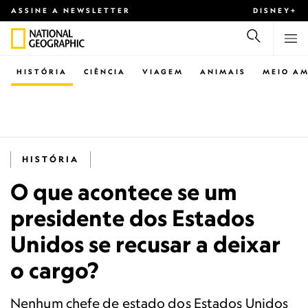
ASSINE A NEWSLETTER
DISNEY+
HISTÓRIA
CIÊNCIA
VIAGEM
ANIMAIS
MEIO AM
HISTÓRIA
O que acontece se um
presidente dos Estados
Unidos se recusar a deixar
o cargo?
Nenhum chefe de estado dos Estados Unidos