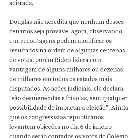
acirrada.
Douglas não acredita que nenhum desses
cenários seja provável agora, observando
que recontagens podem modificar os
resultados na ordem de algumas centenas
de votos, porém Biden lidera com
vantagem de alguns milhares ou dezenas
de milhares em todos os estados mais
disputados. As ações judiciais, ele declara,
“são desmerecidas e frívolas, sem qualquer
possibilidade de impactar a eleição”. Ainda
que os congressistas republicanos
levantem objeções no dia 6 de janeiro —
quando serão contados os votos do Colégio