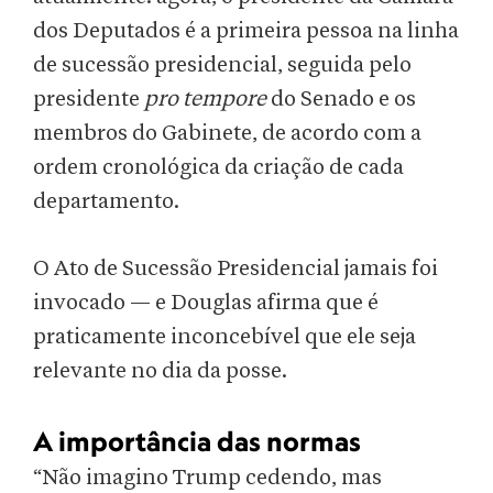
dos Deputados é a primeira pessoa na linha
de sucessão presidencial, seguida pelo
presidente
pro tempore
do Senado e os
membros do Gabinete, de acordo com a
ordem cronológica da criação de cada
departamento.
O Ato de Sucessão Presidencial jamais foi
invocado — e Douglas afirma que é
praticamente inconcebível que ele seja
relevante no dia da posse.
A importância das normas
“Não imagino Trump cedendo, mas