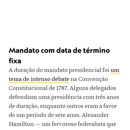
Mandato com data de término
fixa
A duração do mandato presidencial foi
um
tema de intenso debate
na Convenção
Constitucional de 1787. Alguns delegados
defendiam uma presidência com três anos
de duração, enquanto outros eram a favor
de um período de sete anos. Alexander
Hamilton — um fervoroso federalista que