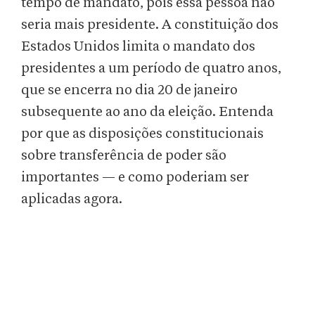
tempo de mandato, pois essa pessoa não
seria mais presidente. A constituição dos
Estados Unidos limita o mandato dos
presidentes a um período de quatro anos,
que se encerra no dia 20 de janeiro
subsequente ao ano da eleição. Entenda
por que as disposições constitucionais
sobre transferência de poder são
importantes — e como poderiam ser
aplicadas agora.