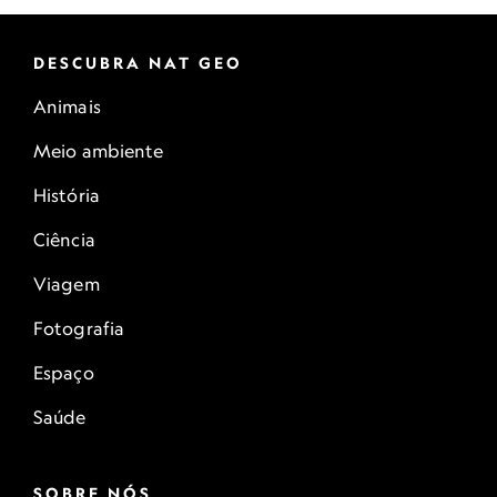
DESCUBRA NAT GEO
Animais
Meio ambiente
História
Ciência
Viagem
Fotografia
Espaço
Saúde
SOBRE NÓS