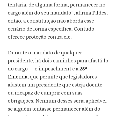
tentaria, de alguma forma, permanecer no
cargo além do seu mandato”, afirma Pildes,
então, a constituição não aborda esse
cenário de forma específica. Contudo
oferece proteção contra ele.
Durante o mandato de qualquer
presidente, há dois caminhos para afastá-lo
do cargo — o impeachment e a
25ª
Emenda
, que permite que legisladores
afastem um presidente que esteja doente
ou incapaz de cumprir com suas
obrigações. Nenhum desses seria aplicável
se alguém tentasse permanecer além do