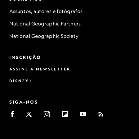
Assuntos, autores e fotógrafos
National Geographic Partners
National Geographic Society
INSCRIÇÃO
ASSINE A NEWSLETTER
DISNEY+
SIGA-NOS