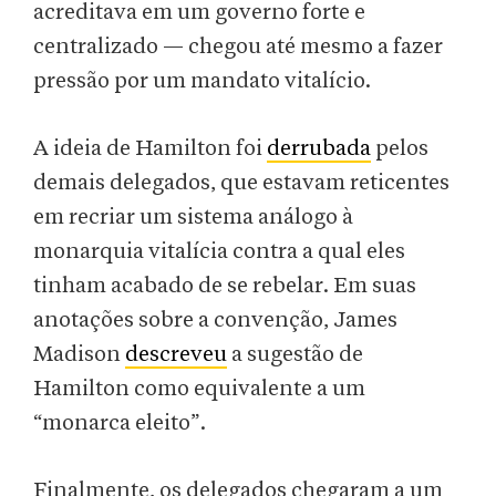
acreditava em um governo forte e
centralizado — chegou até mesmo a fazer
pressão por um mandato vitalício.
A ideia de Hamilton foi
derrubada
pelos
demais delegados, que estavam reticentes
em recriar um sistema análogo à
monarquia vitalícia contra a qual eles
tinham acabado de se rebelar. Em suas
anotações sobre a convenção, James
Madison
descreveu
a sugestão de
Hamilton como equivalente a um
“monarca eleito”.
Finalmente, os delegados chegaram a um