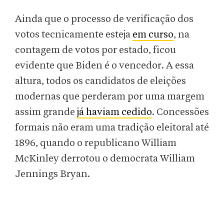
Ainda que o processo de verificação dos
votos tecnicamente esteja
em curso
, na
contagem de votos por estado, ficou
evidente que Biden é o vencedor. A essa
altura, todos os candidatos de eleições
modernas que perderam por uma margem
assim grande
já haviam cedido
. Concessões
formais não eram uma tradição eleitoral até
1896, quando o republicano William
McKinley derrotou o democrata William
Jennings Bryan.