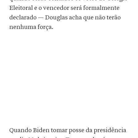
Eleitoral e o vencedor será formalmente
declarado — Douglas acha que não terão
nenhuma força.
Quando Biden tomar posse da presidência