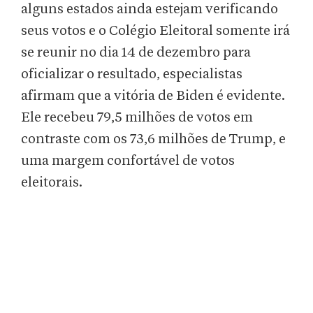
alguns estados ainda estejam verificando
seus votos e o Colégio Eleitoral somente irá
se reunir no dia 14 de dezembro para
oficializar o resultado, especialistas
afirmam que a vitória de Biden é evidente.
Ele recebeu 79,5 milhões de votos em
contraste com os 73,6 milhões de Trump, e
uma margem confortável de votos
eleitorais.