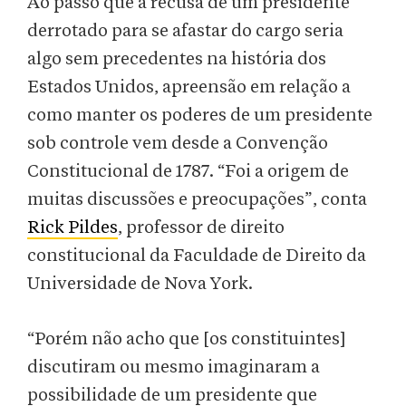
Ao passo que a recusa de um presidente
derrotado para se afastar do cargo seria
algo sem precedentes na história dos
Estados Unidos, apreensão em relação a
como manter os poderes de um presidente
sob controle vem desde a Convenção
Constitucional de 1787. “Foi a origem de
muitas discussões e preocupações”, conta
Rick Pildes
, professor de direito
constitucional da Faculdade de Direito da
Universidade de Nova York.
“Porém não acho que [os constituintes]
discutiram ou mesmo imaginaram a
possibilidade de um presidente que