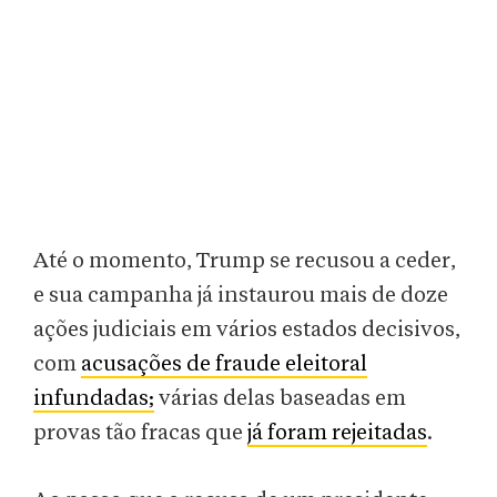
Até o momento, Trump se recusou a ceder,
e sua campanha já instaurou mais de doze
ações judiciais em vários estados decisivos,
com
acusações de fraude eleitoral
infundadas;
várias delas baseadas em
provas tão fracas que
já foram rejeitadas
.