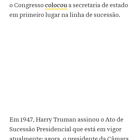
o Congresso
colocou
a secretaria de estado
em primeiro lugar na linha de sucessão.
Em 1947, Harry Truman assinou o Ato de
Sucessão Presidencial que está em vigor
atualmente: agora, o presidente da Câmara