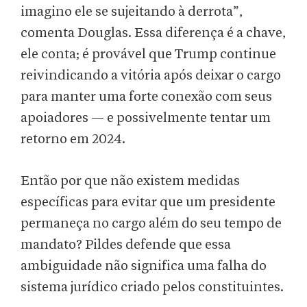
imagino ele se sujeitando à derrota”,
comenta Douglas. Essa diferença é a chave,
ele conta; é provável que Trump continue
reivindicando a vitória após deixar o cargo
para manter uma forte conexão com seus
apoiadores — e possivelmente tentar um
retorno em 2024.
Então por que não existem medidas
específicas para evitar que um presidente
permaneça no cargo além do seu tempo de
mandato? Pildes defende que essa
ambiguidade não significa uma falha do
sistema jurídico criado pelos constituintes.