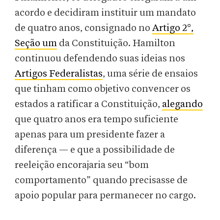
acordo e decidiram instituir um mandato
de quatro anos, consignado no
Artigo 2°,
Seção um
da Constituição. Hamilton
continuou defendendo suas ideias nos
Artigos Federalistas
, uma série de ensaios
que tinham como objetivo convencer os
estados a ratificar a Constituição,
alegando
que quatro anos era tempo suficiente
apenas para um presidente fazer a
diferença — e que a possibilidade de
reeleição encorajaria seu “bom
comportamento” quando precisasse de
apoio popular para permanecer no cargo.