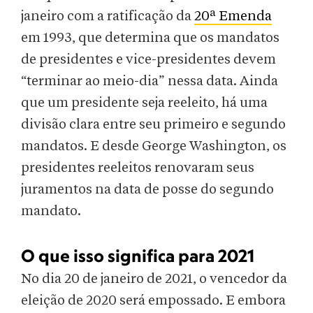
janeiro com a ratificação da
20ª Emenda
em 1993, que determina que os mandatos
de presidentes e vice-presidentes devem
“terminar ao meio-dia” nessa data. Ainda
que um presidente seja reeleito, há uma
divisão clara entre seu primeiro e segundo
mandatos. E desde George Washington, os
presidentes reeleitos renovaram seus
juramentos na data de posse do segundo
mandato.
O que isso significa para 2021
No dia 20 de janeiro de 2021, o vencedor da
eleição de 2020 será empossado. E embora