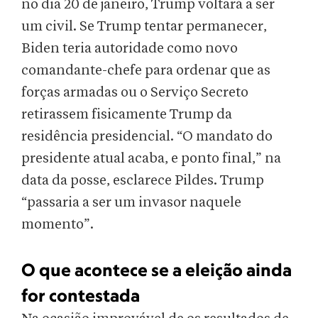
no dia 20 de janeiro, Trump voltará a ser
um civil. Se Trump tentar permanecer,
Biden teria autoridade como novo
comandante-chefe para ordenar que as
forças armadas ou o Serviço Secreto
retirassem fisicamente Trump da
residência presidencial. “O mandato do
presidente atual acaba, e ponto final,” na
data da posse, esclarece Pildes. Trump
“passaria a ser um invasor naquele
momento”.
O que acontece se a eleição ainda
for contestada