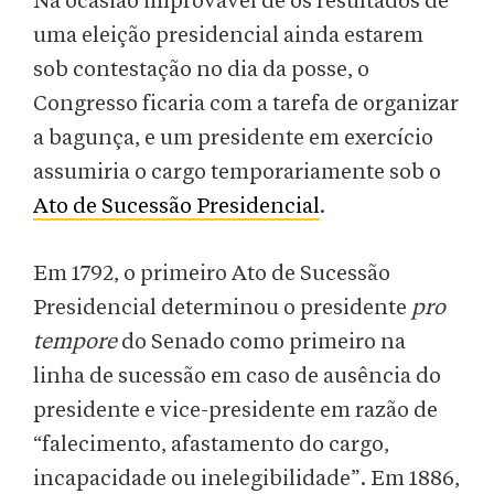
Na ocasião improvável de os resultados de
uma eleição presidencial ainda estarem
sob contestação no dia da posse, o
Congresso ficaria com a tarefa de organizar
a bagunça, e um presidente em exercício
assumiria o cargo temporariamente sob o
Ato de Sucessão Presidencial
.
Em 1792, o primeiro Ato de Sucessão
Presidencial determinou o presidente
pro
tempore
do Senado como primeiro na
linha de sucessão em caso de ausência do
presidente e vice-presidente em razão de
“falecimento, afastamento do cargo,
incapacidade ou inelegibilidade”. Em 1886,