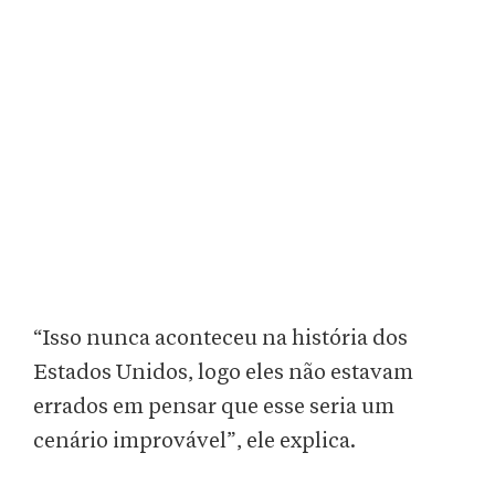
“Isso nunca aconteceu na história dos
Estados Unidos, logo eles não estavam
errados em pensar que esse seria um
cenário improvável”, ele explica.