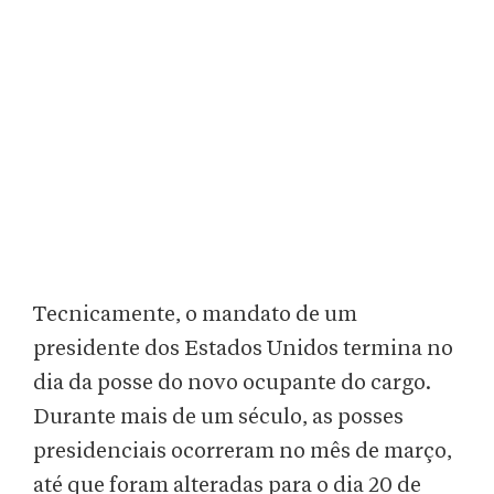
Tecnicamente, o mandato de um
presidente dos Estados Unidos termina no
dia da posse do novo ocupante do cargo.
Durante mais de um século, as posses
presidenciais ocorreram no mês de março,
até que foram alteradas para o dia 20 de