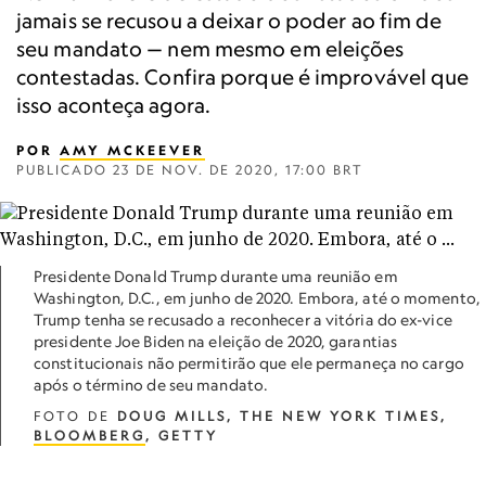
jamais se recusou a deixar o poder ao fim de
seu mandato — nem mesmo em eleições
contestadas. Confira porque é improvável que
isso aconteça agora.
POR
AMY MCKEEVER
PUBLICADO
23 DE NOV. DE 2020, 17:00 BRT
Presidente Donald Trump durante uma reunião em
Washington, D.C., em junho de 2020. Embora, até o momento,
Trump tenha se recusado a reconhecer a vitória do ex-vice
presidente Joe Biden na eleição de 2020, garantias
constitucionais não permitirão que ele permaneça no cargo
após o término de seu mandato.
FOTO DE
DOUG MILLS, T​HE NEW YORK TIMES,
BLOOMBERG
, GETTY