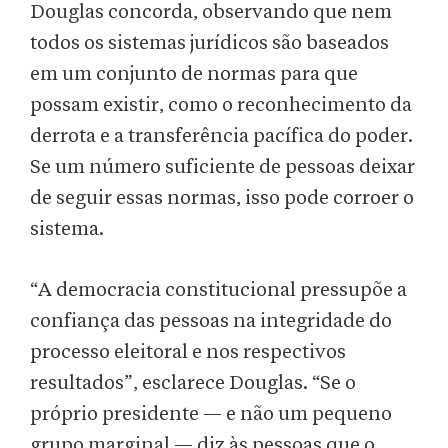
Douglas concorda, observando que nem
todos os sistemas jurídicos são baseados
em um conjunto de normas para que
possam existir, como o reconhecimento da
derrota e a transferência pacífica do poder.
Se um número suficiente de pessoas deixar
de seguir essas normas, isso pode corroer o
sistema.
“A democracia constitucional pressupõe a
confiança das pessoas na integridade do
processo eleitoral e nos respectivos
resultados”, esclarece Douglas. “Se o
próprio presidente — e não um pequeno
grupo marginal — diz às pessoas que o