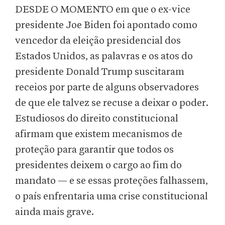
DESDE O MOMENTO em que o ex-vice
presidente Joe Biden foi apontado como
vencedor da eleição presidencial dos
Estados Unidos, as palavras e os atos do
presidente Donald Trump suscitaram
receios por parte de alguns observadores
de que ele talvez se recuse a deixar o poder.
Estudiosos do direito constitucional
afirmam que existem mecanismos de
proteção para garantir que todos os
presidentes deixem o cargo ao fim do
mandato — e se essas proteções falhassem,
o país enfrentaria uma crise constitucional
ainda mais grave.