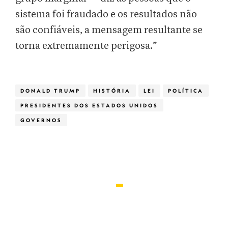
sistema foi fraudado e os resultados não
são confiáveis, a mensagem resultante se
torna extremamente perigosa.”
DONALD TRUMP
HISTÓRIA
LEI
POLÍTICA
PRESIDENTES DOS ESTADOS UNIDOS
GOVERNOS