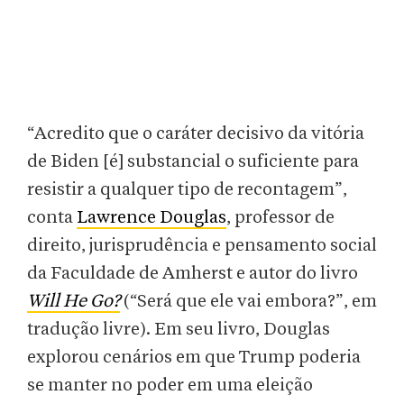
“Acredito que o caráter decisivo da vitória
de Biden [é] substancial o suficiente para
resistir a qualquer tipo de recontagem”,
conta
Lawrence Douglas
, professor de
direito, jurisprudência e pensamento social
da Faculdade de Amherst e autor do livro
Will He Go?
(“Será que ele vai embora?”, em
tradução livre). Em seu livro, Douglas
explorou cenários em que Trump poderia
se manter no poder em uma eleição