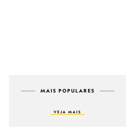
MAIS POPULARES
VEJA MAIS