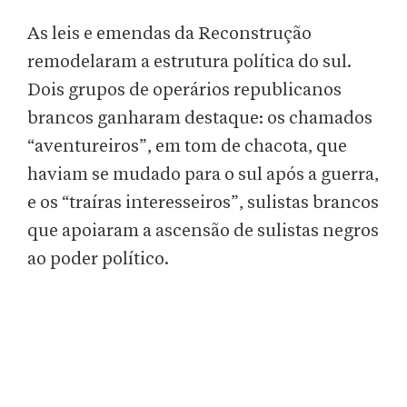
As leis e emendas da Reconstrução
remodelaram a estrutura política do sul.
Dois grupos de operários republicanos
brancos ganharam destaque: os chamados
“aventureiros”, em tom de chacota, que
haviam se mudado para o sul após a guerra,
e os “traíras interesseiros”, sulistas brancos
que apoiaram a ascensão de sulistas negros
ao poder político.