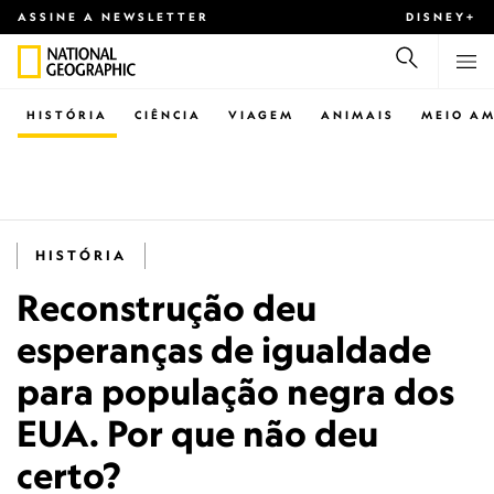
ASSINE A NEWSLETTER
DISNEY+
HISTÓRIA
CIÊNCIA
VIAGEM
ANIMAIS
MEIO AM
HISTÓRIA
Reconstrução deu
esperanças de igualdade
para população negra dos
EUA. Por que não deu
certo?