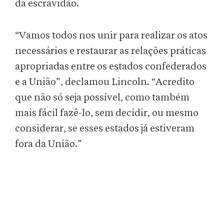
da escravidão.
“Vamos todos nos unir para realizar os atos
necessários e restaurar as relações práticas
apropriadas entre os estados confederados
e a União”, declamou Lincoln. “Acredito
que não só seja possível, como também
mais fácil fazê-lo, sem decidir, ou mesmo
considerar, se esses estados já estiveram
fora da União.”