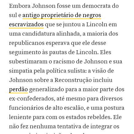
Embora Johnson fosse um democrata do
sul e
antigo proprietário de negros
escravizados
que se juntou a Lincoln em
uma candidatura alinhada, a maioria dos
republicanos esperava que ele desse
seguimento às pautas de Lincoln. Eles
subestimaram o racismo de Johnson e sua
simpatia pela política sulista: a visão de
Johnson sobre a Reconstrução incluiu
perdão
generalizado para a maior parte dos
ex-confederados, até mesmo para diversos
funcionários de alto escalão, e uma postura
leniente para com os estados rebeldes. Ele
não fez nenhuma tentativa de integrar os