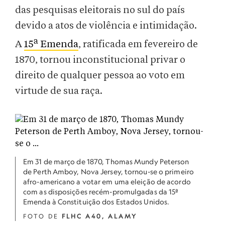
das pesquisas eleitorais no sul do país
devido a atos de violência e intimidação.
a
A
15
Emenda
, ratificada em fevereiro de
1870, tornou inconstitucional privar o
direito de qualquer pessoa ao voto em
virtude de sua raça.
Em 31 de março de 1870, Thomas Mundy Peterson
de Perth Amboy, Nova Jersey, tornou-se o primeiro
afro-americano a votar em uma eleição de acordo
com as disposições recém-promulgadas da 15ª
Emenda à Constituição dos Estados Unidos.
FOTO DE
FLHC A40, ALAMY