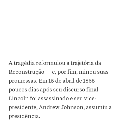
A tragédia reformulou a trajetória da
Reconstrução — e, por fim, minou suas
promessas. Em 15 de abril de 1865 —
poucos dias após seu discurso final —
Lincoln foi assassinado e seu vice-
presidente, Andrew Johnson, assumiu a
presidência.