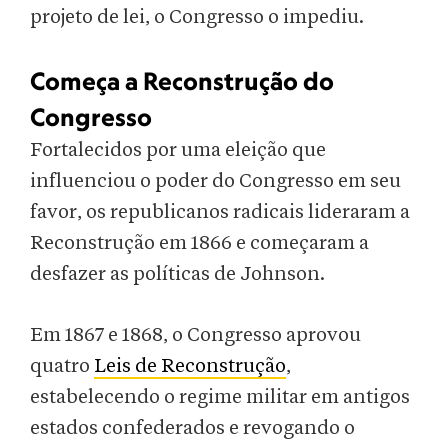
projeto de lei, o Congresso o impediu.
Começa a Reconstrução do
Congresso
Fortalecidos por uma eleição que
influenciou o poder do Congresso em seu
favor, os republicanos radicais lideraram a
Reconstrução em 1866 e começaram a
desfazer as políticas de Johnson.
Em 1867 e 1868, o Congresso aprovou
quatro
Leis de Reconstrução
,
estabelecendo o regime militar em antigos
estados confederados e revogando o