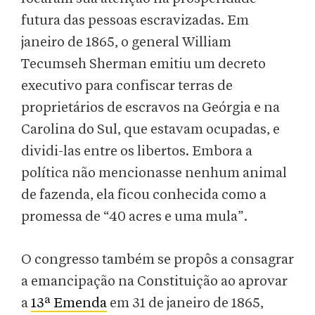
futura das pessoas escravizadas. Em
janeiro de 1865, o general William
Tecumseh Sherman emitiu um decreto
executivo para confiscar terras de
proprietários de escravos na Geórgia e na
Carolina do Sul, que estavam ocupadas, e
dividi-las entre os libertos. Embora a
política não mencionasse nenhum animal
de fazenda, ela ficou conhecida como a
promessa de “40 acres e uma mula”.
O congresso também se propôs a consagrar
a emancipação na Constituição ao aprovar
a
13ª Emenda
em 31 de janeiro de 1865,