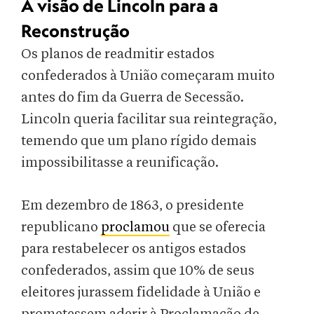
A visão de Lincoln para a
Reconstrução
Os planos de readmitir estados
confederados à União começaram muito
antes do fim da Guerra de Secessão.
Lincoln queria facilitar sua reintegração,
temendo que um plano rígido demais
impossibilitasse a reunificação.
Em dezembro de 1863, o presidente
republicano
proclamou
que se oferecia
para restabelecer os antigos estados
confederados, assim que 10% de seus
eleitores jurassem fidelidade à União e