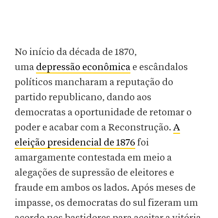
No início da década de 1870,
uma
depressão econômica
e escândalos
políticos mancharam a reputação do
partido republicano, dando aos
democratas a oportunidade de retomar o
poder e acabar com a Reconstrução.
A
eleição presidencial de 1876
foi
amargamente contestada em meio a
alegações de supressão de eleitores e
fraude em ambos os lados. Após meses de
impasse, os democratas do sul fizeram um