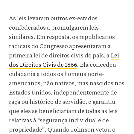
As leis levaram outros ex-estados
confederados a promulgarem leis
similares. Em resposta, os republicanos
radicais do Congresso apresentaram a
primeira lei de direitos civis do país, a
Lei
dos Direitos Civis de 1866
. Ela concedeu
cidadania a todos os homens norte-
americanos, não nativos, mas nascidos nos
Estados Unidos, independentemente de
raça ou histórico de servidão, e garantiu
que eles se beneficiariam de todas as leis
relativas à “segurança individual e de
propriedade”. Quando Johnson vetou o