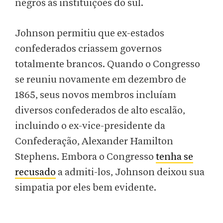
negros às instituições do sul.
Johnson permitiu que ex-estados
confederados criassem governos
totalmente brancos. Quando o Congresso
se reuniu novamente em dezembro de
1865, seus novos membros incluíam
diversos confederados de alto escalão,
incluindo o ex-vice-presidente da
Confederação, Alexander Hamilton
Stephens. Embora o Congresso
tenha se
recusado
a admiti-los, Johnson deixou sua
simpatia por eles bem evidente.