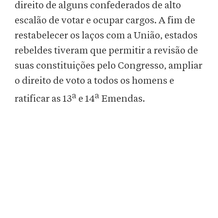
direito de alguns confederados de alto
escalão de votar e ocupar cargos. A fim de
restabelecer os laços com a União, estados
rebeldes tiveram que permitir a revisão de
suas constituições pelo Congresso, ampliar
o direito de voto a todos os homens e
a
a
ratificar as 13
e 14
Emendas.