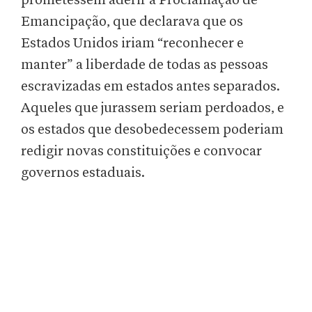
prometessem aderir à Proclamação de
Emancipação, que declarava que os
Estados Unidos iriam “reconhecer e
manter” a liberdade de todas as pessoas
escravizadas em estados antes separados.
Aqueles que jurassem seriam perdoados, e
os estados que desobedecessem poderiam
redigir novas constituições e convocar
governos estaduais.