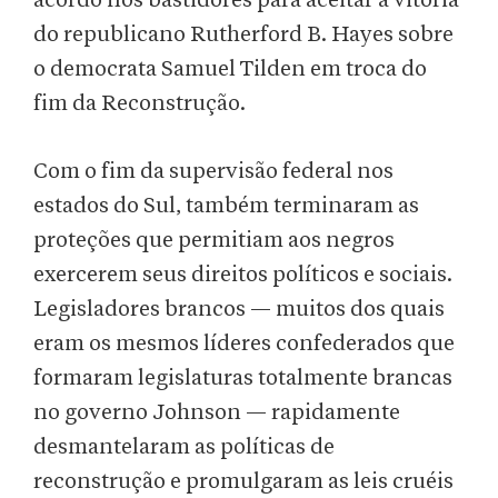
acordo nos bastidores para aceitar a vitória
do republicano Rutherford B. Hayes sobre
o democrata Samuel Tilden em troca do
fim da Reconstrução.
Com o fim da supervisão federal nos
estados do Sul, também terminaram as
proteções que permitiam aos negros
exercerem seus direitos políticos e sociais.
Legisladores brancos — muitos dos quais
eram os mesmos líderes confederados que
formaram legislaturas totalmente brancas
no governo Johnson — rapidamente
desmantelaram as políticas de
reconstrução e promulgaram as leis cruéis