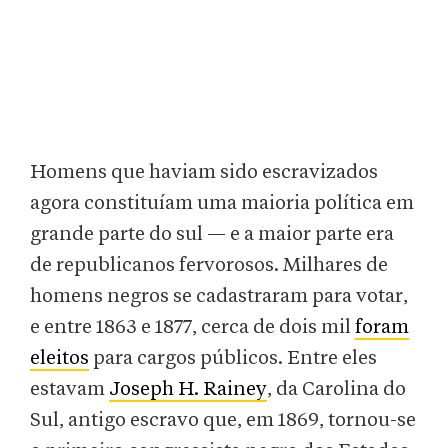
Homens que haviam sido escravizados
agora constituíam uma maioria política em
grande parte do sul — e a maior parte era
de republicanos fervorosos. Milhares de
homens negros se cadastraram para votar,
e entre 1863 e 1877, cerca de dois mil
foram
eleitos
para cargos públicos. Entre eles
estavam
Joseph H. Rainey
, da Carolina do
Sul, antigo escravo que, em 1869, tornou-se