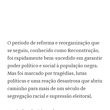
O período de reforma e reorganização que
se seguiu, conhecido como Reconstrução,
foi rapidamente bem-sucedido em garantir
poder político e social à população negra.
Mas foi marcado por tragédias, lutas
políticas e uma reação desastrosa que abriu
caminho para mais de um século de
segregação racial e supressão eleitoral.