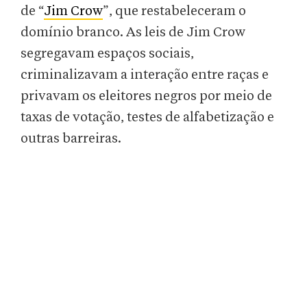
de “
Jim Crow
”, que restabeleceram o
domínio branco. As leis de Jim Crow
segregavam espaços sociais,
criminalizavam a interação entre raças e
privavam os eleitores negros por meio de
taxas de votação, testes de alfabetização e
outras barreiras.