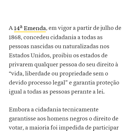
a
A
14
Emenda
, em vigor a partir de julho de
1868, concedeu cidadania a todas as
pessoas nascidas ou naturalizadas nos
Estados Unidos, proibiu os estados de
privarem qualquer pessoa do seu direito à
“vida, liberdade ou propriedade sem o
devido processo legal” e garantia proteção
igual a todas as pessoas perante a lei.
Embora a cidadania tecnicamente
garantisse aos homens negros o direito de
votar, a maioria foi impedida de participar