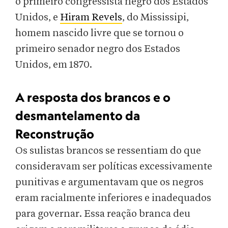
o primeiro congressista negro dos Estados
Unidos, e
Hiram Revels
, do Mississipi,
homem nascido livre que se tornou o
primeiro senador negro dos Estados
Unidos, em 1870.
A resposta dos brancos e o
desmantelamento da
Reconstrução
Os sulistas brancos se ressentiam do que
consideravam ser políticas excessivamente
punitivas e argumentavam que os negros
eram racialmente inferiores e inadequados
para governar. Essa reação branca deu