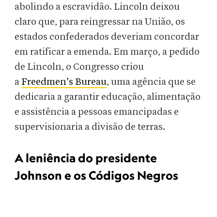
abolindo a escravidão. Lincoln deixou
claro que, para reingressar na União, os
estados confederados deveriam concordar
em ratificar a emenda. Em março, a pedido
de Lincoln, o Congresso criou
a
Freedmen’s Bureau
, uma agência que se
dedicaria a garantir educação, alimentação
e assistência a pessoas emancipadas e
supervisionaria a divisão de terras.
A leniência do presidente
Johnson e os Códigos Negros