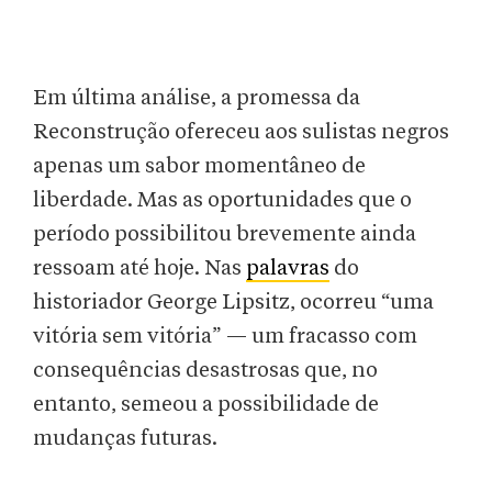
Em última análise, a promessa da
Reconstrução ofereceu aos sulistas negros
apenas um sabor momentâneo de
liberdade. Mas as oportunidades que o
período possibilitou brevemente ainda
ressoam até hoje. Nas
palavras
do
historiador George Lipsitz, ocorreu “uma
vitória sem vitória” — um fracasso com
consequências desastrosas que, no
entanto, semeou a possibilidade de
mudanças futuras.