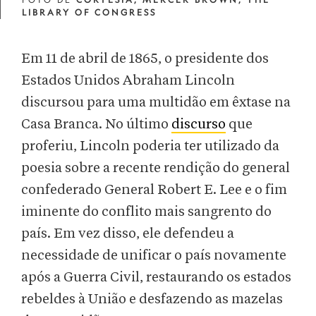
LIBRARY OF CONGRESS
Em 11 de abril de 1865, o presidente dos
Estados Unidos Abraham Lincoln
discursou para uma multidão em êxtase na
Casa Branca. No último
discurso
que
proferiu, Lincoln poderia ter utilizado da
poesia sobre a recente rendição do general
confederado General Robert E. Lee e o fim
iminente do conflito mais sangrento do
país. Em vez disso, ele defendeu a
necessidade de unificar o país novamente
após a Guerra Civil, restaurando os estados
rebeldes à União e desfazendo as mazelas