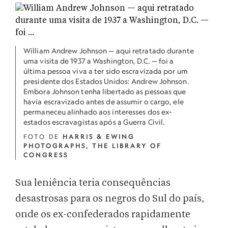
William Andrew Johnson — aqui retratado durante
uma visita de 1937 a Washington, D.C. — foi a
última pessoa viva a ter sido escravizada por um
presidente dos Estados Unidos: Andrew Johnson.
Embora Johnson tenha libertado as pessoas que
havia escravizado antes de assumir o cargo, ele
permaneceu alinhado aos interesses dos ex-
estados escravagistas após a Guerra Civil.
FOTO DE
HARRIS & EWING
PHOTOGRAPHS, THE LIBRARY OF
CONGRESS
Sua leniência teria consequências
desastrosas para os negros do Sul do país,
onde os ex-confederados rapidamente