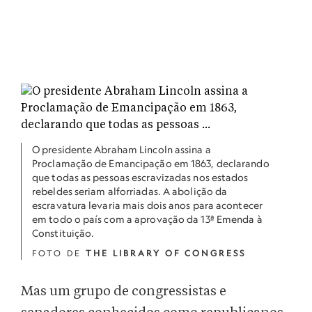
O presidente Abraham Lincoln assina a
Proclamação de Emancipação em 1863, declarando
que todas as pessoas escravizadas nos estados
rebeldes seriam alforriadas. A abolição da
escravatura levaria mais dois anos para acontecer
em todo o país com a aprovação da 13ª Emenda à
Constituição.
FOTO DE
THE LIBRARY OF CONGRESS
Mas um grupo de congressistas e