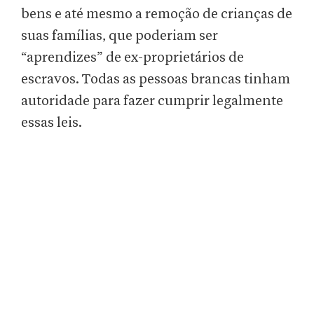
bens e até mesmo a remoção de crianças de
suas famílias, que poderiam ser
“aprendizes” de ex-proprietários de
escravos. Todas as pessoas brancas tinham
autoridade para fazer cumprir legalmente
essas leis.