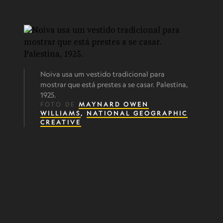
Noiva usa um vestido tradicional para
mostrar que está prestes a se casar. Palestina,
1925.
FOTO DE
MAYNARD OWEN
WILLIAMS
,
NATIONAL GEOGRAPHIC
CREATIVE