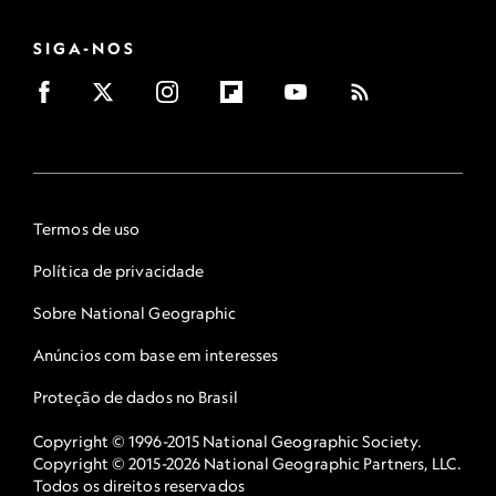
SIGA-NOS
Termos de uso
Política de privacidade
Sobre National Geographic
Anúncios com base em interesses
Proteção de dados no Brasil
Copyright © 1996-2015 National Geographic Society.
Copyright © 2015-2026 National Geographic Partners, LLC.
Todos os direitos reservados