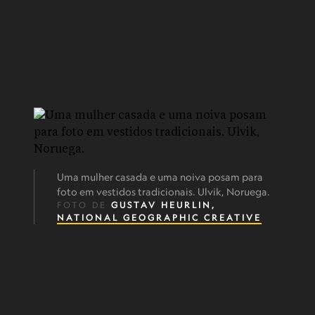
Uma mulher casada e uma noiva posam para
foto em vestidos tradicionais. Ulvik, Noruega.
FOTO DE
GUSTAV HEURLIN,
NATIONAL GEOGRAPHIC CREATIVE