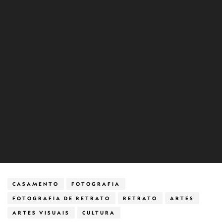
CASAMENTO
FOTOGRAFIA
FOTOGRAFIA DE RETRATO
RETRATO
ARTES
ARTES VISUAIS
CULTURA