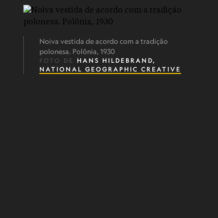
Noiva vestida de acordo com a tradição
polonesa. Polônia, 1930
FOTO DE
HANS HILDEBRAND,
NATIONAL GEOGRAPHIC CREATIVE