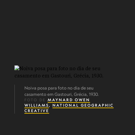
Noiva posa para foto no dia de seu
casamento em Gastouri, Grécia, 1930.
FOTO DE
MAYNARD OWEN
WILLIAMS
,
NATIONAL GEOGRAPHIC
CREATIVE