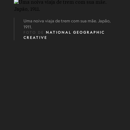
Uma noiva viaja de trem com sua mãe. Japão,
1911.
FOTO DE
NATIONAL GEOGRAPHIC
CREATIVE