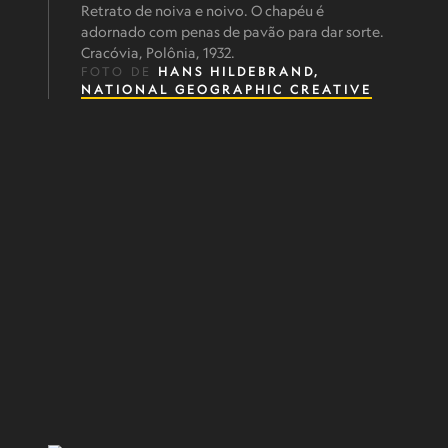
Retrato de noiva e noivo. O chapéu é
adornado com penas de pavão para dar sorte.
Cracóvia, Polônia, 1932.
FOTO DE
HANS HILDEBRAND,
NATIONAL GEOGRAPHIC CREATIVE