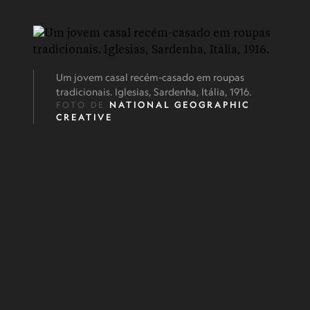
Um jovem casal recém-casado em roupas
tradicionais. Iglesias, Sardenha, Itália, 1916.
FOTO DE
NATIONAL GEOGRAPHIC
CREATIVE