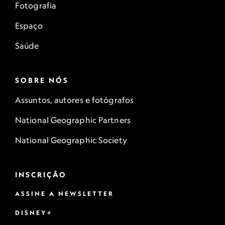
Fotografia
Espaço
Saúde
SOBRE NÓS
Assuntos, autores e fotógrafos
National Geographic Partners
National Geographic Society
INSCRIÇÃO
ASSINE A NEWSLETTER
DISNEY+