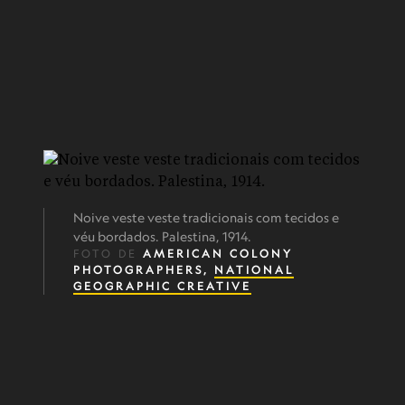
Noive veste veste tradicionais com tecidos e
véu bordados. Palestina, 1914.
FOTO DE
AMERICAN COLONY
PHOTOGRAPHERS,
NATIONAL
GEOGRAPHIC CREATIVE