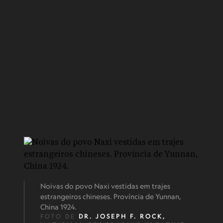
Noivas do povo Naxi vestidas em trajes
estrangeiros chineses. Província de Yunnan,
China 1924.
FOTO DE
DR. JOSEPH F. ROCK,