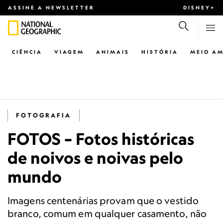
ASSINE A NEWSLETTER
DISNEY+
CIÊNCIA
VIAGEM
ANIMAIS
HISTÓRIA
MEIO AM
FOTOGRAFIA
FOTOS – Fotos históricas
de noivos e noivas pelo
mundo
Imagens centenárias provam que o vestido
branco, comum em qualquer casamento, não