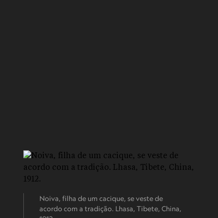
Noiva, filha de um cacique, se veste de
acordo com a tradição. Lhasa, Tibete, China,