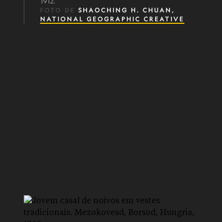
1912.
FOTO DE
SHAOCHING H. CHUAN,
NATIONAL GEOGRAPHIC CREATIVE