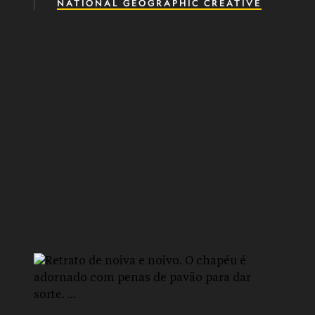
NATIONAL GEOGRAPHIC CREATIVE