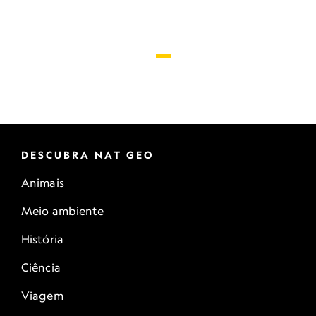
DESCUBRA NAT GEO
Animais
Meio ambiente
História
Ciência
Viagem