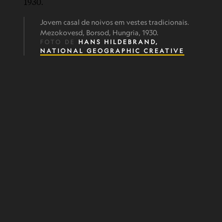
Jovem casal de noivos em vestes tradicionais.
Mezokovesd, Borsod, Hungria, 1930.
FOTO DE
HANS HILDEBRAND,
NATIONAL GEOGRAPHIC CREATIVE