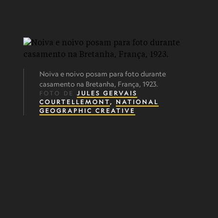
Noiva e noivo posam para foto durante
casamento na Bretanha, França, 1923.
FOTO DE
JULES GERVAIS
COURTELLEMONT
,
NATIONAL
GEOGRAPHIC CREATIVE