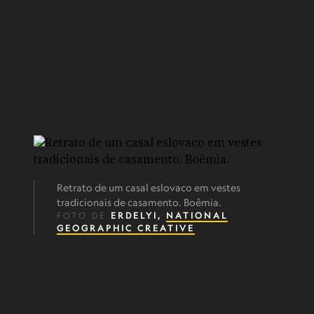
Retrato de um casal eslovaco em vestes
tradicionais de casamento. Boêmia.
FOTO DE
ERDELYI,
NATIONAL
GEOGRAPHIC CREATIVE