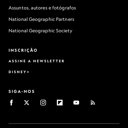
Assuntos, autores e fotógrafos
National Geographic Partners
National Geographic Society
INSCRIÇÃO
ASSINE A NEWSLETTER
DISNEY+
SIGA-NOS