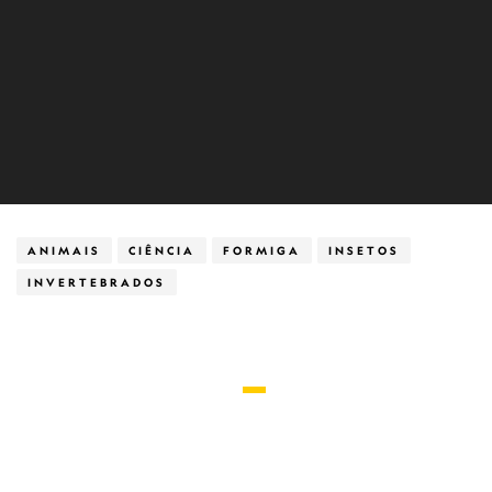
ANIMAIS
CIÊNCIA
FORMIGA
INSETOS
INVERTEBRADOS