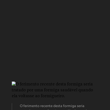
O ferimento recente desta formiga seria