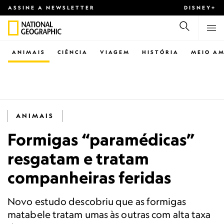
ASSINE A NEWSLETTER
DISNEY+
ANIMAIS
CIÊNCIA
VIAGEM
HISTÓRIA
MEIO AM
ANIMAIS
Formigas “paramédicas”
resgatam e tratam
companheiras feridas
Novo estudo descobriu que as formigas
matabele tratam umas às outras com alta taxa