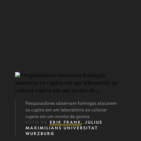
Pesquisadores observam formigas atacarem
os cupins em um laboratório ao colocar
cupins em um monte de grama.
FOTO DE
ERIK FRANK
, JULIUS
MAXIMILIANS UNIVERSITAT
WURZBURG