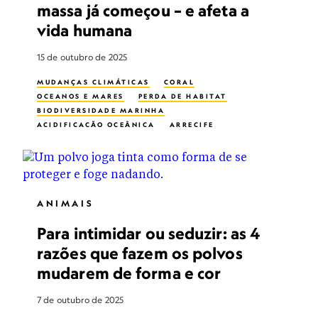
massa já começou – e afeta a
vida humana
15 de outubro de 2025
MUDANÇAS CLIMÁTICAS
CORAL
OCEANOS E MARES
PERDA DE HABITAT
BIODIVERSIDADE MARINHA
ACIDIFICAÇÃO OCEÂNICA
ARRECIFE
ANIMAIS
Para intimidar ou seduzir: as 4
razões que fazem os polvos
mudarem de forma e cor
7 de outubro de 2025