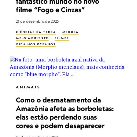
fantástico mundo no novo
filme “Fogo e Cinzas”
21 de dezembro de 2025
CIÊNCIAS DA TERRA
MEDUSA
MEIO AMBIENTE
FILMES
VIDA NOS OCEANOS
ANIMAIS
Como o desmatamento da
Amazônia afeta as borboletas:
elas estão perdendo suas
cores e podem desaparecer