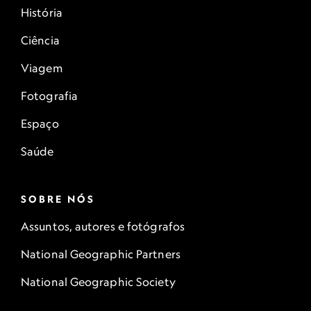
História
Ciência
Viagem
Fotografia
Espaço
Saúde
SOBRE NÓS
Assuntos, autores e fotógrafos
National Geographic Partners
National Geographic Society