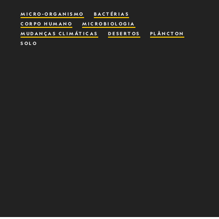
MICRO-ORGANISMO
BACTÉRIAS
CORPO HUMANO
MICROBIOLOGIA
MUDANÇAS CLIMÁTICAS
DESERTOS
PLÂNCTON
SOLO