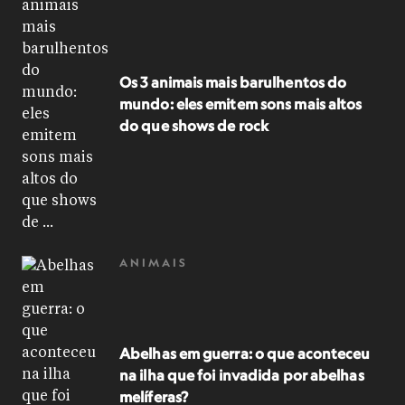
Os 3 animais mais barulhentos do
mundo: eles emitem sons mais altos
do que shows de rock
ANIMAIS
Abelhas em guerra: o que aconteceu
na ilha que foi invadida por abelhas
melíferas?