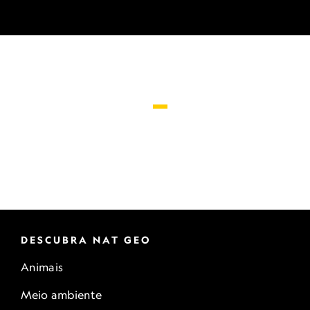
DESCUBRA NAT GEO
Animais
Meio ambiente