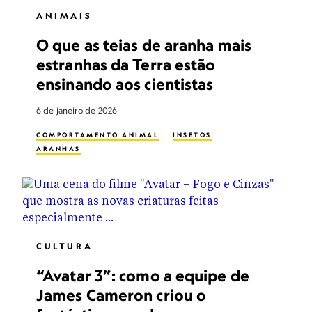
ANIMAIS
O que as teias de aranha mais
estranhas da Terra estão
ensinando aos cientistas
6 de janeiro de 2026
COMPORTAMENTO ANIMAL
INSETOS
ARANHAS
CULTURA
“Avatar 3”: como a equipe de
James Cameron criou o