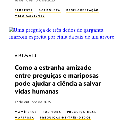
18 de novembro de 2025
FLORESTA
BORBOLETA
DESFLORESTAÇÃO
MEIO AMBIENTE
ANIMAIS
Como a estranha amizade
entre preguiças e mariposas
pode ajudar a ciência a salvar
vidas humanas
17 de outubro de 2025
MAMÍFEROS
FOLIVORA
PREGUIÇA-REAL
MARIPOSA
PREGUIÇAS-DE-TRÊS-DEDOS