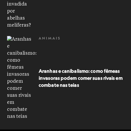
ANIMAIS
Aranhas e canibalismo: como fêmeas
invasoras podem comer suas rivais em
combate nas teias