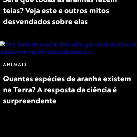
teias? Veja este e outros mitos
desvendados sobre elas
ANIMAIS
Quantas espécies de aranha existem
na Terra? A resposta da ciência é
surpreendente