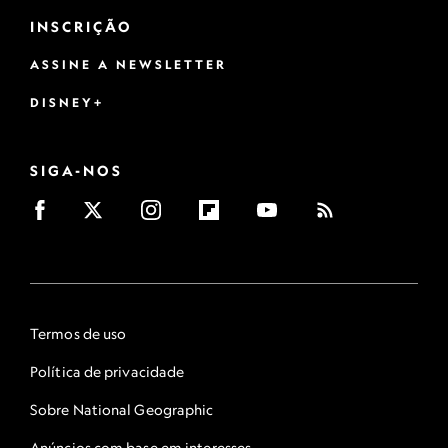
INSCRIÇÃO
ASSINE A NEWSLETTER
DISNEY+
SIGA-NOS
Termos de uso
Política de privacidade
Sobre National Geographic
Anúncios com base em interesses