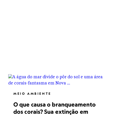
MEIO AMBIENTE
O que causa o branqueamento
dos corais? Sua extinção em