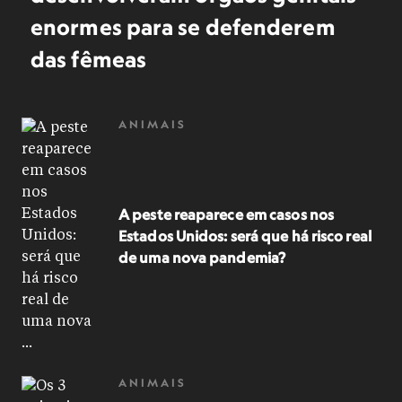
enormes para se defenderem
das fêmeas
ANIMAIS
A peste reaparece em casos nos
Estados Unidos: será que há risco real
de uma nova pandemia?
ANIMAIS