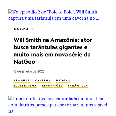
ANIMAIS
Will Smith na Amazônia: ator
busca tarântulas gigantes e
muito mais em nova série da
NatGeo
13 de janeiro de 2026
ARANHAS
CAVERNA
DROGAS
ECOSSISTEMA
ESCORPIÕES
TARÂNTULA