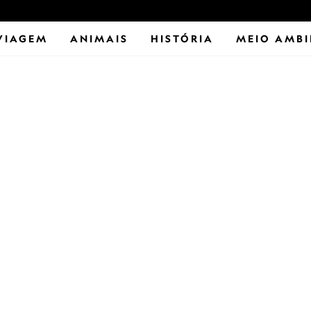
VIAGEM
ANIMAIS
HISTÓRIA
MEIO AMBI