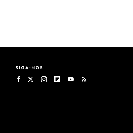
SIGA-NOS