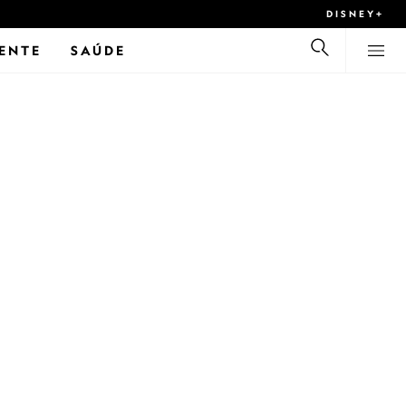
DISNEY+
ENTE
SAÚDE