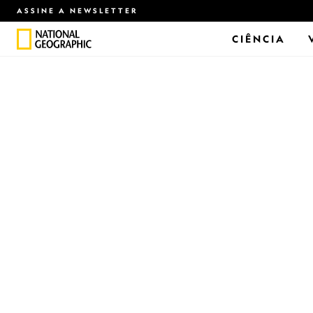
ASSINE A NEWSLETTER
CIÊNCIA