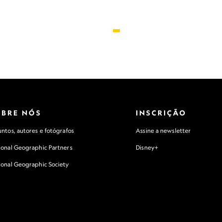
OBRE NÓS
INSCRIÇÃO
ntos, autores e fotógrafos
Assine a newsletter
ional Geographic Partners
Disney+
ional Geographic Society