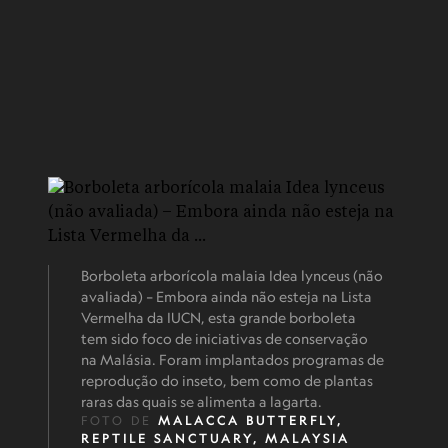
Borboleta arborícola malaia Idea lynceus (não
avaliada) – Embora ainda não esteja na Lista
Vermelha da IUCN, esta grande borboleta
tem sido foco de iniciativas de conservação
na Malásia. Foram implantados programas de
reprodução do inseto, bem como de plantas
raras das quais se alimenta a lagarta.
FOTO DE
MALACCA BUTTERFLY,
REPTILE SANCTUARY, MALAYSIA