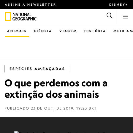
ASSINE A NEWSLETTER
DISNEY+
ANIMAIS
CIÊNCIA
VIAGEM
HISTÓRIA
MEIO AM
ESPÉCIES AMEAÇADAS
O que perdemos com a
extinção dos animais
PUBLICADO
23 DE OUT. DE 2019, 19:23 BRT