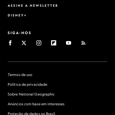
ASSINE A NEWSLETTER
DISNEY+
SIGA-NOS
Termos de uso
Política de privacidade
Sobre National Geographic
Anúncios com base em interesses
Proteção de dados no Brasil