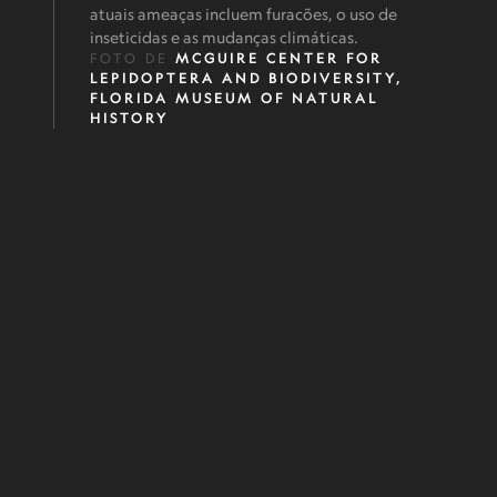
atuais ameaças incluem furacões, o uso de
inseticidas e as mudanças climáticas.
FOTO DE
MCGUIRE CENTER FOR
LEPIDOPTERA AND BIODIVERSITY,
FLORIDA MUSEUM OF NATURAL
HISTORY