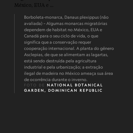
Borboleta-monarca, Danaus plexippus (não
avaliada) – Algumas monarcas migratórias
dependem de habitat no México, EUA e
Canadá para o seu ciclo de vida, o que
significa que a conservação requer
cooperação internacional. A planta do gênero
Asclepias, de que se alimentam as lagartas,
está sendo destruída pela agricultura
industrial e pela urbanização; a extração
ilegal de madeira no México ameaça sua área
de ocorrência durante o inverno.
FOTO DE
NATIONAL BOTANICAL
GARDEN, DOMINICAN REPUBLIC