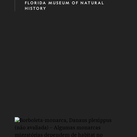
FLORIDA MUSEUM OF NATURAL
HISTORY