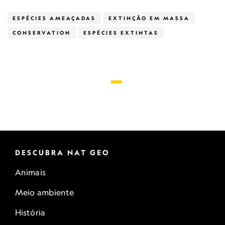
ESPÉCIES AMEAÇADAS
EXTINÇÃO EM MASSA
CONSERVATION
ESPÉCIES EXTINTAS
DESCUBRA NAT GEO
Animais
Meio ambiente
História