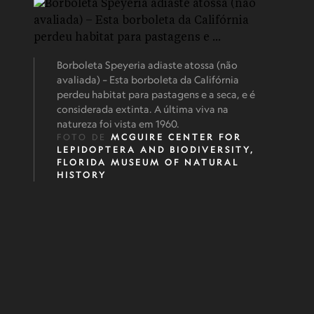
Borboleta Speyeria adiaste atossa (não
avaliada) – Esta borboleta da Califórnia
perdeu habitat para pastagens e a seca, e é
considerada extinta. A última viva na
natureza foi vista em 1960.
FOTO DE
MCGUIRE CENTER FOR
LEPIDOPTERA AND BIODIVERSITY,
FLORIDA MUSEUM OF NATURAL
HISTORY