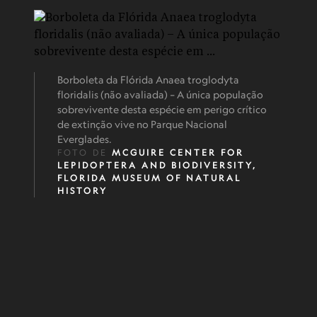
Borboleta da Flórida Anaea troglodyta
floridalis (não avaliada) – A única população
sobrevivente desta espécie em perigo crítico
de extinção vive no Parque Nacional
Everglades.
FOTO DE
MCGUIRE CENTER FOR
LEPIDOPTERA AND BIODIVERSITY,
FLORIDA MUSEUM OF NATURAL
HISTORY