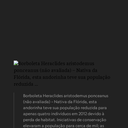
Borboleta Heraclides aristodemus ponceanus
(não avaliada) – Nativa da Flórida, esta
andorinha teve sua população reduzida para
apenas quatro indivíduos em 2012 devido à
perda de habitat. Iniciativas de conservação
elevaram a população para cerca de mil; as