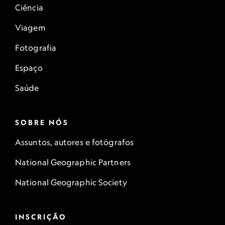
Ciência
Viagem
Fotografia
Espaço
Saúde
SOBRE NÓS
Assuntos, autores e fotógrafos
National Geographic Partners
National Geographic Society
INSCRIÇÃO