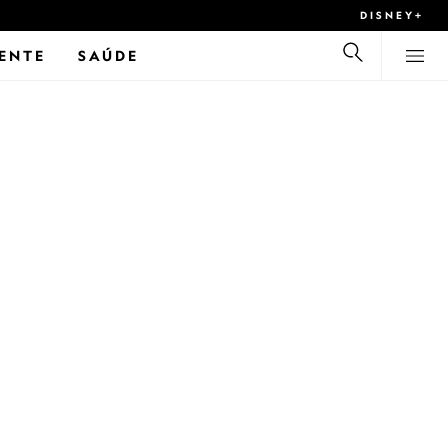
DISNEY+
ENTE
SAÚDE