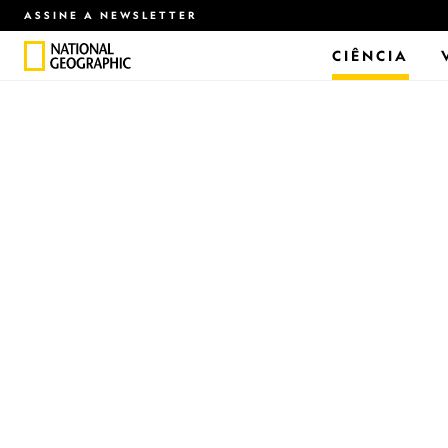
ASSINE A NEWSLETTER
CIÊNCIA