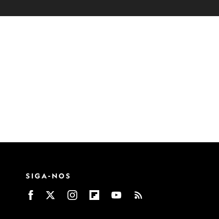
SIGA-NOS