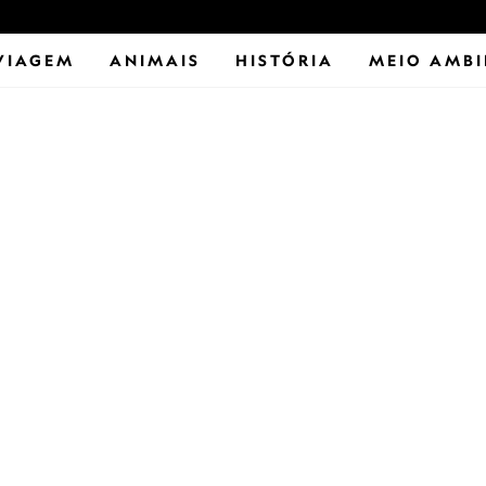
VIAGEM
ANIMAIS
HISTÓRIA
MEIO AMBI