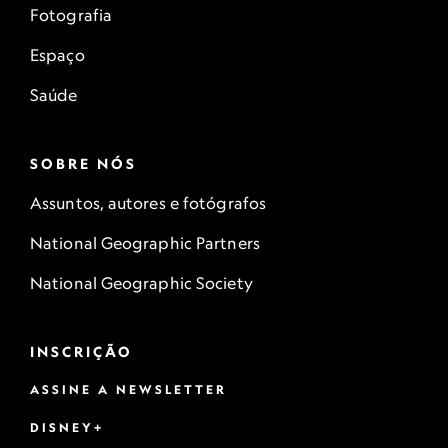
Fotografia
Espaço
Saúde
SOBRE NÓS
Assuntos, autores e fotógrafos
National Geographic Partners
National Geographic Society
INSCRIÇÃO
ASSINE A NEWSLETTER
DISNEY+