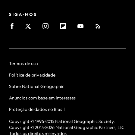
SIGA-NOS
Termos de uso
Política de privacidade
Sobre National Geographic
Anúncios com base em interesses
Proteção de dados no Brasil
Copyright © 1996-2015 National Geographic Society.
Copyright © 2015-2026 National Geographic Partners, LLC.
Todos os direitos reservados