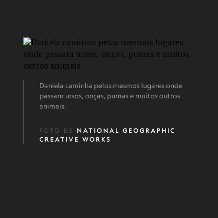
Daniela caminha pelos mesmos lugares onde
passam ursos, onças, pumas e muitos outros
animais.
FOTO DE
NATIONAL GEOGRAPHIC
CREATIVE WORKS