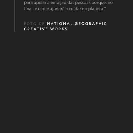
para apelar à emoção das pessoas porque, no
final, é o que ajudará a cuidar do planeta.”
FOTO DE
NATIONAL GEOGRAPHIC
CREATIVE WORKS