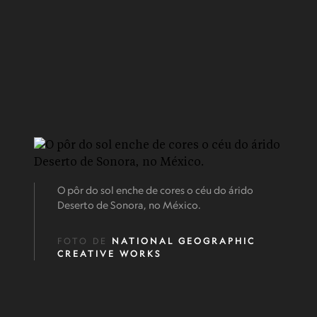
O pôr do sol enche de cores o céu do árido
Deserto de Sonora, no México.
FOTO DE
NATIONAL GEOGRAPHIC
CREATIVE WORKS