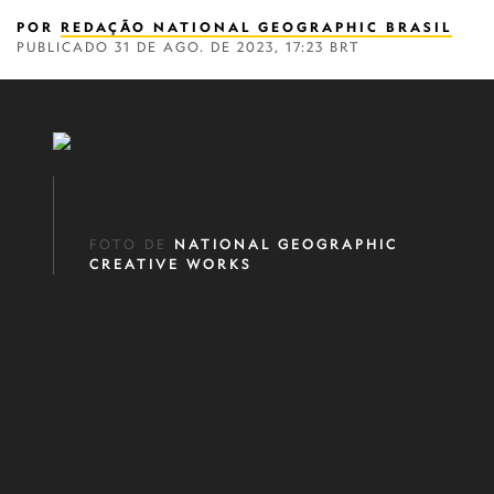
POR
REDAÇÃO NATIONAL GEOGRAPHIC BRASIL
PUBLICADO
31 DE AGO. DE 2023, 17:23 BRT
‎
FOTO DE
NATIONAL GEOGRAPHIC
CREATIVE WORKS