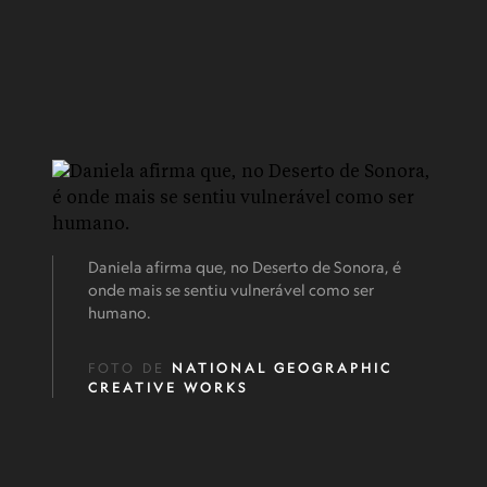
Daniela afirma que, no Deserto de Sonora, é
onde mais se sentiu vulnerável como ser
humano.
FOTO DE
NATIONAL GEOGRAPHIC
CREATIVE WORKS