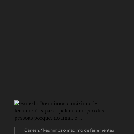
Ganesh: “Reunimos o máximo de ferramentas