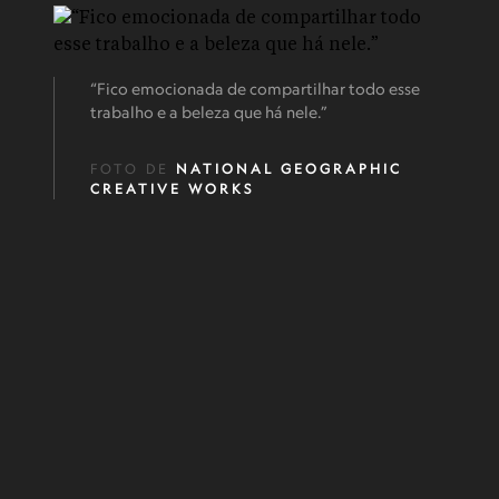
“Fico emocionada de compartilhar todo esse
trabalho e a beleza que há nele.”
FOTO DE
NATIONAL GEOGRAPHIC
CREATIVE WORKS