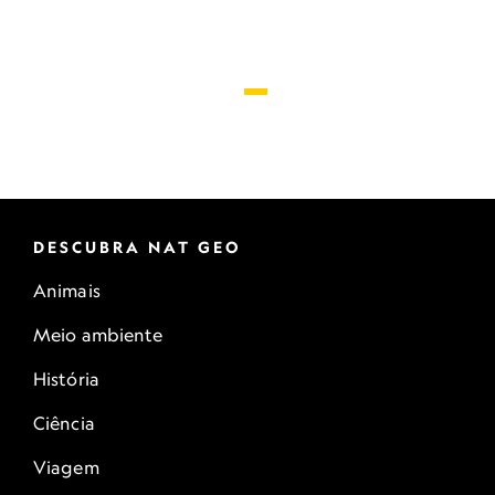
DESCUBRA NAT GEO
Animais
Meio ambiente
História
Ciência
Viagem