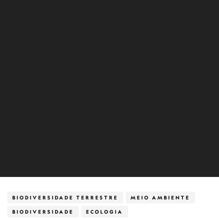
BIODIVERSIDADE TERRESTRE
MEIO AMBIENTE
BIODIVERSIDADE
ECOLOGIA