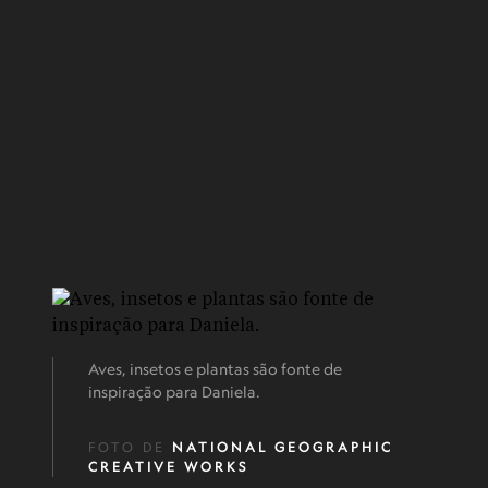
Aves, insetos e plantas são fonte de
inspiração para Daniela.
FOTO DE
NATIONAL GEOGRAPHIC
CREATIVE WORKS