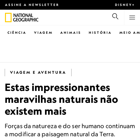
ASSINE A NEWSLETTER
DISNEY+
CIÊNCIA
VIAGEM
ANIMAIS
HISTÓRIA
MEIO AM
VIAGEM E AVENTURA
Estas impressionantes
maravilhas naturais não
existem mais
Forças da natureza e do ser humano continuam
a modificar a paisagem natural da Terra.