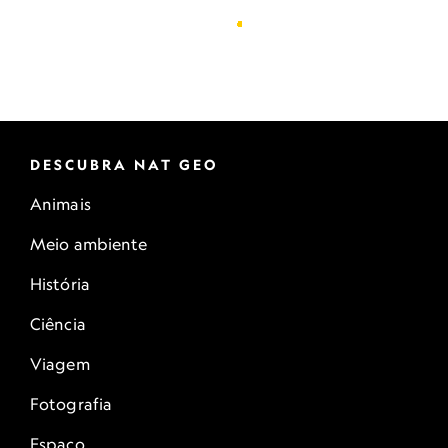
DESCUBRA NAT GEO
Animais
Meio ambiente
História
Ciência
Viagem
Fotografia
Espaço