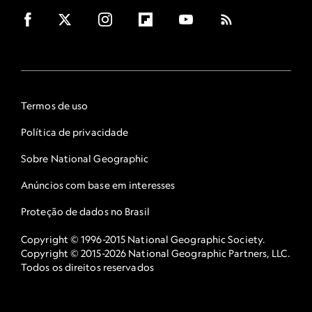
Termos de uso
Política de privacidade
Sobre National Geographic
Anúncios com base em interesses
Proteção de dados no Brasil
Copyright © 1996-2015 National Geographic Society.
Copyright © 2015-2026 National Geographic Partners, LLC.
Todos os direitos reservados