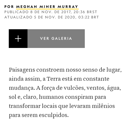
POR
MEGHAN MINER MURRAY
PUBLICADO
8 DE NOV. DE 2017, 20:36 BRST
ATUALIZADO
5 DE NOV. DE 2020, 03:22 BRT
VER GALERIA
Paisagens constroem nosso senso de lugar,
ainda assim, a Terra está em constante
mudança. A força de vulcões, ventos, água,
sol e, claro, humanos conspiram para
transformar locais que levaram milênios
para serem esculpidos.