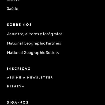
Saúde
SOBRE NÓS
Assuntos, autores e fotógrafos
National Geographic Partners
National Geographic Society
INSCRIÇÃO
ASSINE A NEWSLETTER
DISNEY+
SIGA-NOS