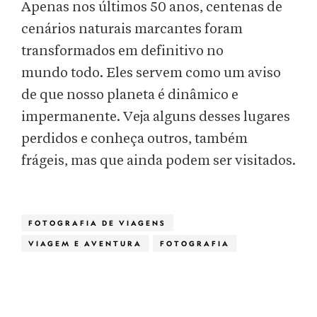
Apenas nos últimos 50 anos, centenas de
cenários naturais marcantes foram
transformados em definitivo no
mundo todo. Eles servem como um aviso
de que nosso planeta é dinâmico e
impermanente. Veja alguns desses lugares
perdidos e conheça outros, também
frágeis, mas que ainda podem ser visitados.
FOTOGRAFIA DE VIAGENS
VIAGEM E AVENTURA
FOTOGRAFIA