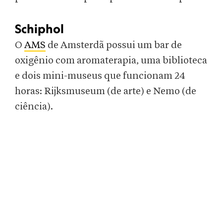
Schiphol
O
AMS
de Amsterdã possui um bar de
oxigênio com aromaterapia, uma biblioteca
e dois mini-museus que funcionam 24
horas: Rijksmuseum (de arte) e Nemo (de
ciência).