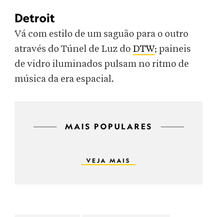
Detroit
Vá com estilo de um saguão para o outro
através do Túnel de Luz do
DTW
; paineis
de vidro iluminados pulsam no ritmo de
música da era espacial.
MAIS POPULARES
VEJA MAIS