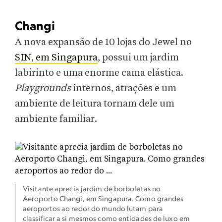
Changi
A nova expansão de 10 lojas do Jewel no
SIN, em Singapura
, possui um jardim
labirinto e uma enorme cama elástica.
Playgrounds
internos, atrações e um
ambiente de leitura tornam dele um
ambiente familiar.
Visitante aprecia jardim de borboletas no
Aeroporto Changi, em Singapura. Como grandes
aeroportos ao redor do mundo lutam para
classificar a si mesmos como entidades de luxo em