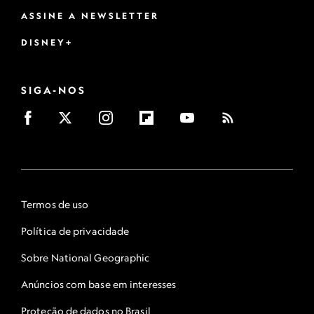
ASSINE A NEWSLETTER
DISNEY+
SIGA-NOS
Termos de uso
Política de privacidade
Sobre National Geographic
Anúncios com base em interesses
Proteção de dados no Brasil