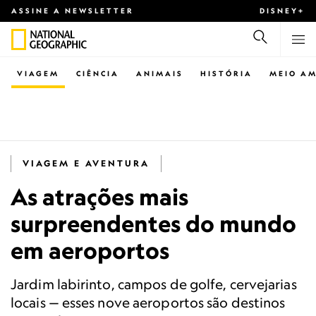
ASSINE A NEWSLETTER
DISNEY+
VIAGEM
CIÊNCIA
ANIMAIS
HISTÓRIA
MEIO AM
VIAGEM E AVENTURA
As atrações mais
surpreendentes do mundo
em aeroportos
Jardim labirinto, campos de golfe, cervejarias
locais — esses nove aeroportos são destinos