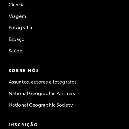
Ciência
Viagem
Fotografia
Espaço
Saúde
SOBRE NÓS
Assuntos, autores e fotógrafos
National Geographic Partners
National Geographic Society
INSCRIÇÃO