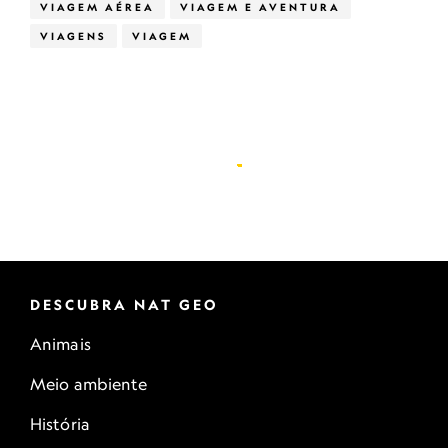
VIAGEM AÉREA
VIAGEM E AVENTURA
VIAGENS
VIAGEM
DESCUBRA NAT GEO
Animais
Meio ambiente
História