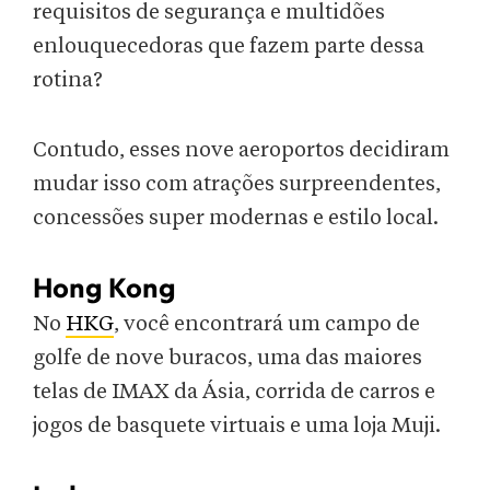
requisitos de segurança e multidões
enlouquecedoras que fazem parte dessa
rotina?
Contudo, esses nove aeroportos decidiram
mudar isso com atrações surpreendentes,
concessões super modernas e estilo local.
Hong Kong
No
HKG
, você encontrará um campo de
golfe de nove buracos, uma das maiores
telas de IMAX da Ásia, corrida de carros e
jogos de basquete virtuais e uma loja Muji.