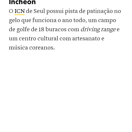
Incheon
O
ICN
de Seul possui pista de patinação no
gelo que funciona o ano todo, um campo
de golfe de 18 buracos com
driving range
e
um centro cultural com artesanato e
música coreanos.