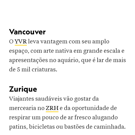
Vancouver
O
YVR
leva vantagem com seu amplo
espaço, com arte nativa em grande escala e
apresentações no aquário, que é lar de mais
de 5 mil criaturas.
Zurique
Viajantes saudáveis vão gostar da
mercearia no
ZRH
e da oportunidade de
respirar um pouco de ar fresco alugando
patins, bicicletas ou bastões de caminhada.