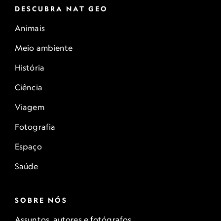
DESCUBRA NAT GEO
Animais
Meio ambiente
História
Ciência
Viagem
Fotografia
Espaço
Saúde
SOBRE NÓS
Assuntos, autores e fotógrafos