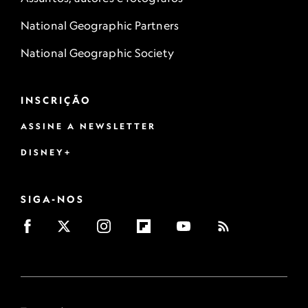
National Geographic Partners
National Geographic Society
INSCRIÇÃO
ASSINE A NEWSLETTER
DISNEY+
SIGA-NOS