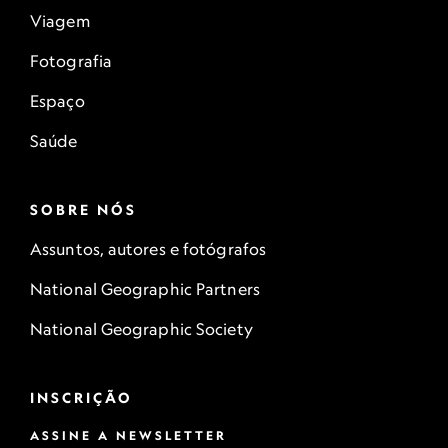
Viagem
Fotografia
Espaço
Saúde
SOBRE NÓS
Assuntos, autores e fotógrafos
National Geographic Partners
National Geographic Society
INSCRIÇÃO
ASSINE A NEWSLETTER