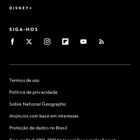
DISNEY+
SIGA-NOS
Termos de uso
Política de privacidade
Sobre National Geographic
Anúncios com base em interesses
Proteção de dados no Brasil