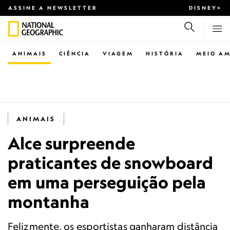
ASSINE A NEWSLETTER
DISNEY+
ANIMAIS
CIÊNCIA
VIAGEM
HISTÓRIA
MEIO AM
ANIMAIS
Alce surpreende
praticantes de snowboard
em uma perseguição pela
montanha
Felizmente, os esportistas ganharam distância