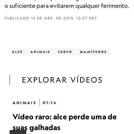
o suficiente para evitarem qualquer ferimento.
PUBLICADO
12 DE ABR. DE 2019, 12:07 BRT
ALCE
ANIMAIS
CERVO
MAMÍFEROS
EXPLORAR VÍDEOS
ANIMAIS
01:14
Vídeo raro: alce perde uma de
suas galhadas