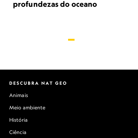
profundezas do oceano
DESCUBRA NAT GEO
Animais
Meio ambiente
História
Ciência