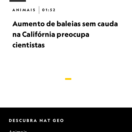
ANIMAIS
01:52
Aumento de baleias sem cauda
na Califórnia preocupa
cientistas
DESCUBRA NAT GEO