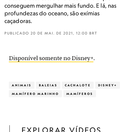
conseguem mergulhar mais fundo. E lá, nas
profundezas do oceano, são exímias
caçadoras.
PUBLICADO
20 DE MAI. DE 2021, 12:00 BRT
Disponível somente no Disney+
.
ANIMAIS
BALEIAS
CACHALOTE
DISNEY+
MAMÍFERO MARINHO
MAMÍFEROS
EXPLORAR VÍDEOS