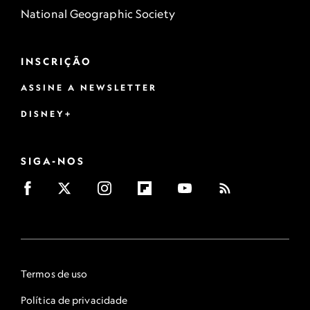
National Geographic Society
INSCRIÇÃO
ASSINE A NEWSLETTER
DISNEY+
SIGA-NOS
Termos de uso
Política de privacidade