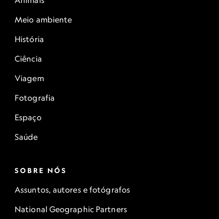
Animais
Meio ambiente
História
Ciência
Viagem
Fotografia
Espaço
Saúde
SOBRE NÓS
Assuntos, autores e fotógrafos
National Geographic Partners