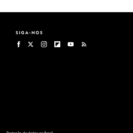
SIGA-NOS
Proteção de dados no Brasil