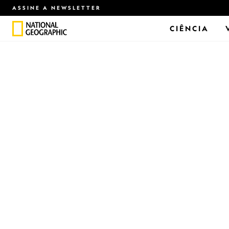
ASSINE A NEWSLETTER
CIÊNCIA