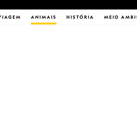
VIAGEM
ANIMAIS
HISTÓRIA
MEIO AMBI