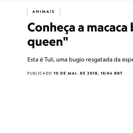
ANIMAIS
Conheça a macaca 
queen"
Esta é Tuli, uma bugio resgatada da es
PUBLICADO
10 DE MAI. DE 2018, 18:04 BRT