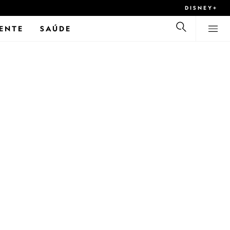
DISNEY+
ENTE
SAÚDE