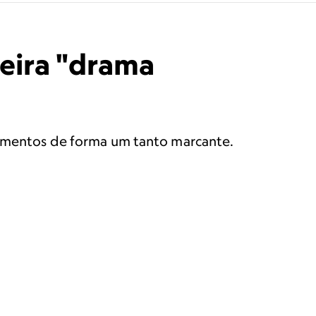
eira "drama
ntimentos de forma um tanto marcante.