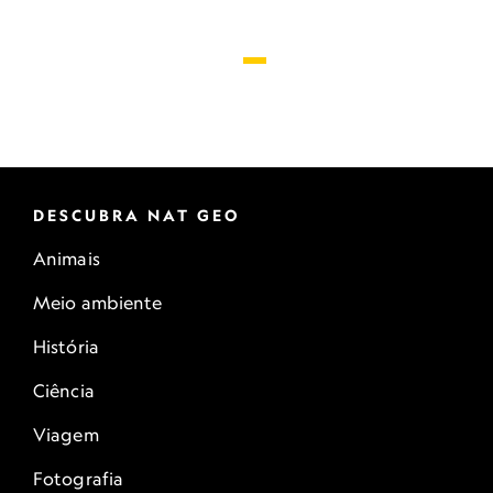
DESCUBRA NAT GEO
Animais
Meio ambiente
História
Ciência
Viagem
Fotografia