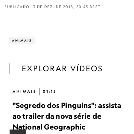
PUBLICADO
13 DE DEZ. DE 2018, 20:45 BRST
ANIMAIS
EXPLORAR VÍDEOS
ANIMAIS
01:15
"Segredo dos Pinguins": assista
ao trailer da nova série de
National Geographic