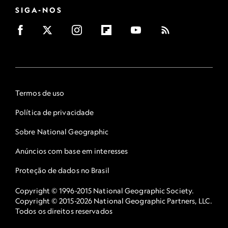
SIGA-NOS
Termos de uso
Política de privacidade
Sobre National Geographic
Anúncios com base em interesses
Proteção de dados no Brasil
Copyright © 1996-2015 National Geographic Society.
Copyright © 2015-2026 National Geographic Partners, LLC.
Todos os direitos reservados