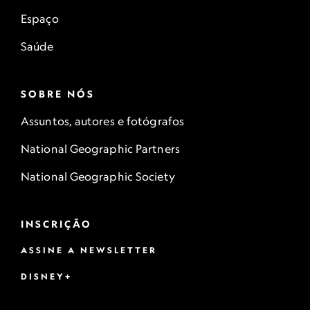
Espaço
Saúde
SOBRE NÓS
Assuntos, autores e fotógrafos
National Geographic Partners
National Geographic Society
INSCRIÇÃO
ASSINE A NEWSLETTER
DISNEY+