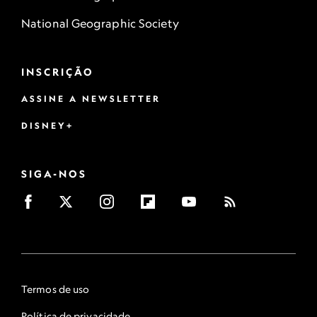
National Geographic Society
INSCRIÇÃO
ASSINE A NEWSLETTER
DISNEY+
SIGA-NOS
Termos de uso
Política de privacidade