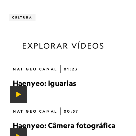
CULTURA
EXPLORAR VÍDEOS
NAT GEO CANAL
01:23
Haenyeo: Iguarias
NAT GEO CANAL
00:57
Haenyeo: Câmera fotográfica