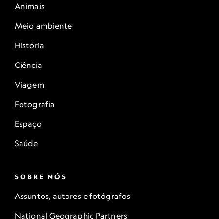
Animais
Meio ambiente
História
Ciência
Viagem
Fotografia
Espaço
Saúde
SOBRE NÓS
Assuntos, autores e fotógrafos
National Geographic Partners