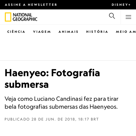
ASSINE A NEWSLETTER
DISNEY+
CIÊNCIA
VIAGEM
ANIMAIS
HISTÓRIA
MEIO AM
Haenyeo: Fotografia
submersa
Veja como Luciano Candinasi fez para tirar
bela fotografias submersas das Haenyeos.
PUBLICADO
28 DE JUN. DE 2018, 18:17 BRT