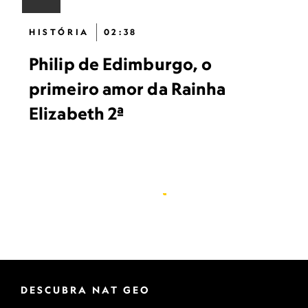
HISTÓRIA
02:38
Philip de Edimburgo, o
primeiro amor da Rainha
Elizabeth 2ª
DESCUBRA NAT GEO