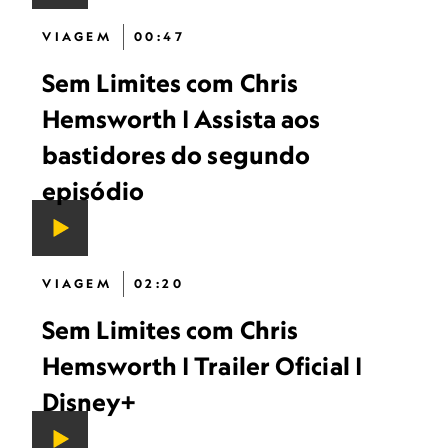
VIAGEM
00:47
Sem Limites com Chris
Hemsworth | Assista aos
bastidores do segundo
episódio
VIAGEM
02:20
Sem Limites com Chris
Hemsworth | Trailer Oficial |
Disney+