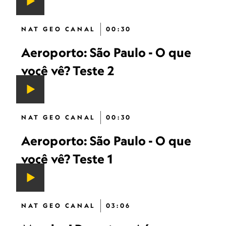
NAT GEO CANAL
00:30
Aeroporto: São Paulo - O que
você vê? Teste 2
NAT GEO CANAL
00:30
Aeroporto: São Paulo - O que
você vê? Teste 1
NAT GEO CANAL
03:06