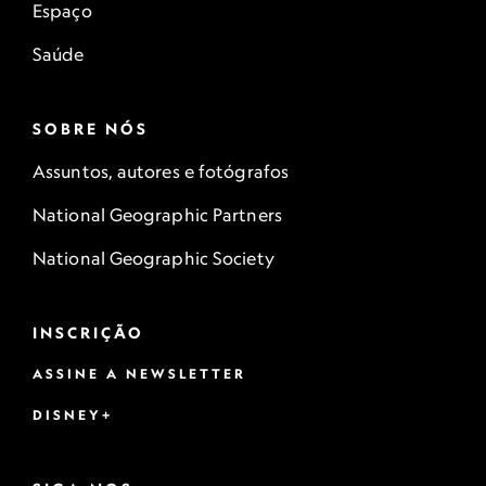
Espaço
Saúde
SOBRE NÓS
Assuntos, autores e fotógrafos
National Geographic Partners
National Geographic Society
INSCRIÇÃO
ASSINE A NEWSLETTER
DISNEY+