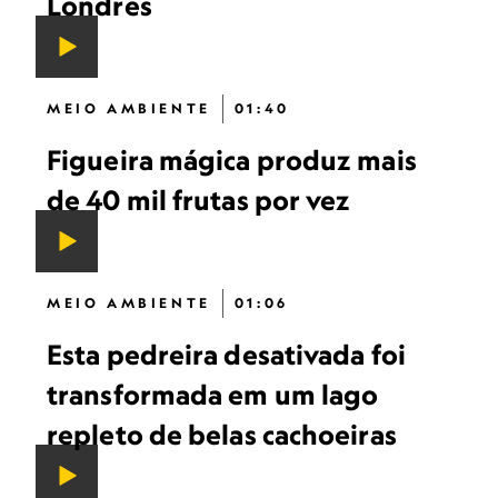
Londres
MEIO AMBIENTE
01:40
Figueira mágica produz mais
de 40 mil frutas por vez
MEIO AMBIENTE
01:06
Esta pedreira desativada foi
transformada em um lago
repleto de belas cachoeiras