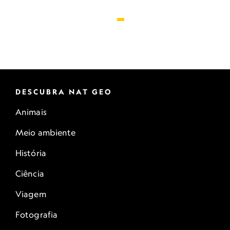
DESCUBRA NAT GEO
Animais
Meio ambiente
História
Ciência
Viagem
Fotografia