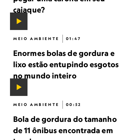
caiaque?
MEIO AMBIENTE
01:47
Enormes bolas de gordura e
lixo estão entupindo esgotos
no mundo inteiro
MEIO AMBIENTE
00:52
Bola de gordura do tamanho
de 11 ônibus encontrada em