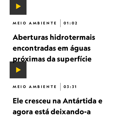
MEIO AMBIENTE
01:02
Aberturas hidrotermais
encontradas em águas
próximas da superfície
MEIO AMBIENTE
03:31
Ele cresceu na Antártida e
agora está deixando-a