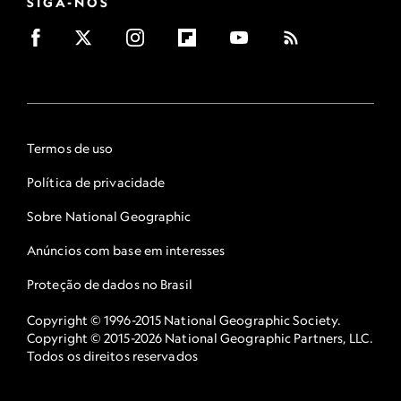
SIGA-NOS
Termos de uso
Política de privacidade
Sobre National Geographic
Anúncios com base em interesses
Proteção de dados no Brasil
Copyright © 1996-2015 National Geographic Society.
Copyright © 2015-2026 National Geographic Partners, LLC.
Todos os direitos reservados