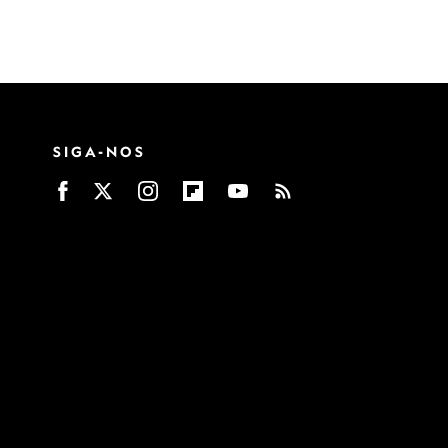
SIGA-NOS