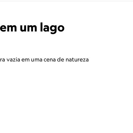
a em um lago
ra vazia em uma cena de natureza