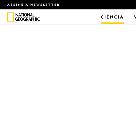
ASSINE A NEWSLETTER
CIÊNCIA