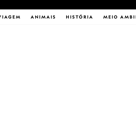
VIAGEM
ANIMAIS
HISTÓRIA
MEIO AMBI