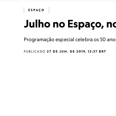
ESPAÇO
Julho no Espaço, n
Programação especial celebra os 50 an
PUBLICADO
27 DE JUN. DE 2019, 12:37 BRT