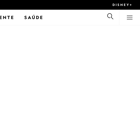
DISNEY+
ENTE
SAÚDE