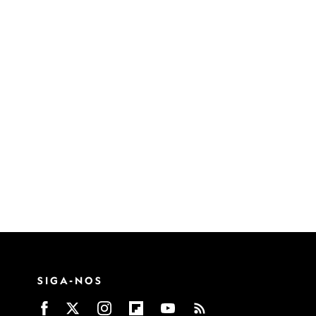
SIGA-NOS