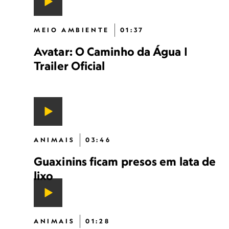
MEIO AMBIENTE
01:37
Avatar: O Caminho da Água |
Trailer Oficial
ANIMAIS
03:46
Guaxinins ficam presos em lata de
lixo
ANIMAIS
01:28