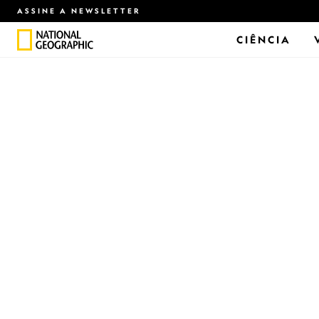
ASSINE A NEWSLETTER
CIÊNCIA