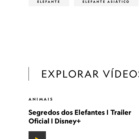
ELEFANTE
ELEFANTE ASIÁTICO
EXPLORAR VÍDEO
ANIMAIS
Segredos dos Elefantes | Trailer
Oficial | Disney+