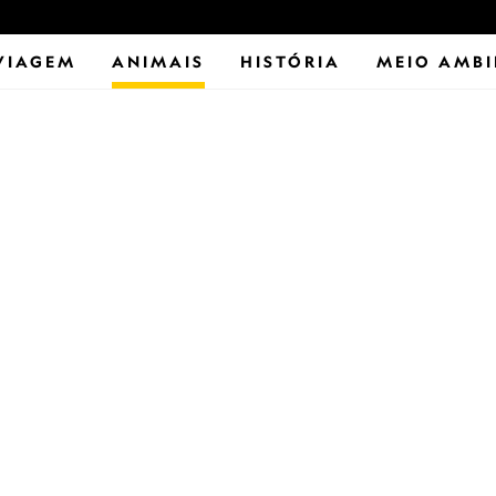
VIAGEM
ANIMAIS
HISTÓRIA
MEIO AMBI