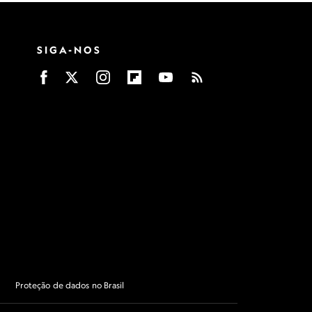
SIGA-NOS
Proteção de dados no Brasil