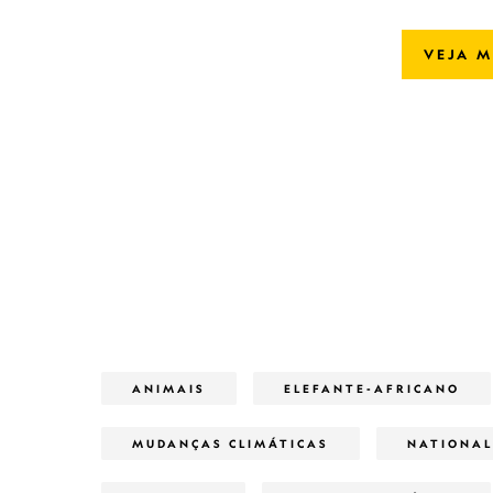
VEJA M
ANIMAIS
ELEFANTE-AFRICANO
MUDANÇAS CLIMÁTICAS
NATIONAL