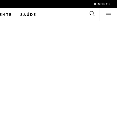
DISNEY+
ENTE
SAÚDE