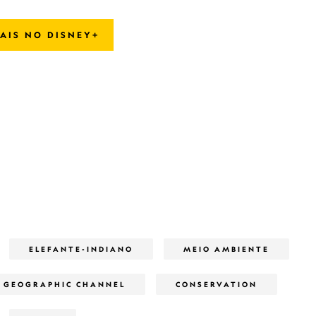
AIS NO DISNEY+
ELEFANTE-INDIANO
MEIO AMBIENTE
 GEOGRAPHIC CHANNEL
CONSERVATION