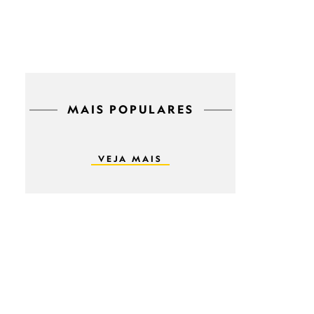
MAIS POPULARES
VEJA MAIS