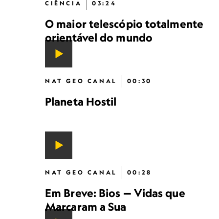
CIÊNCIA
03:24
O maior telescópio totalmente
orientável do mundo
NAT GEO CANAL
00:30
Planeta Hostil
NAT GEO CANAL
00:28
Em Breve: Bios — Vidas que
Marcaram a Sua