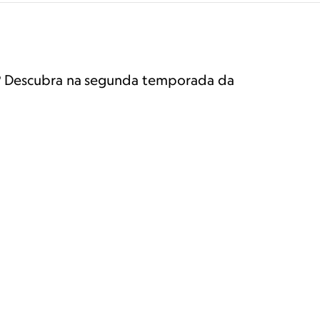
s? Descubra na segunda temporada da