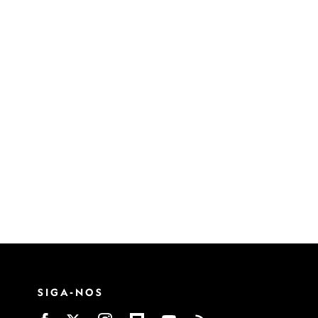
SIGA-NOS