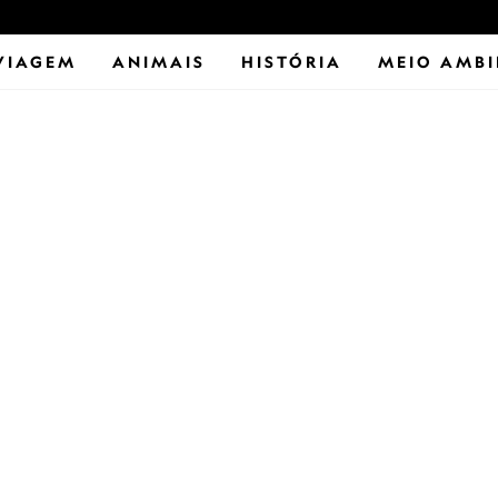
VIAGEM
ANIMAIS
HISTÓRIA
MEIO AMBI