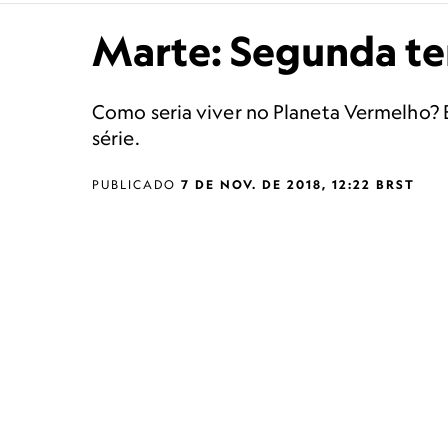
Marte: Segunda t
Como seria viver no Planeta Vermelho?
série.
PUBLICADO
7 DE NOV. DE 2018, 12:22 BRST