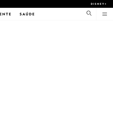
DISNEY+
ENTE
SAÚDE