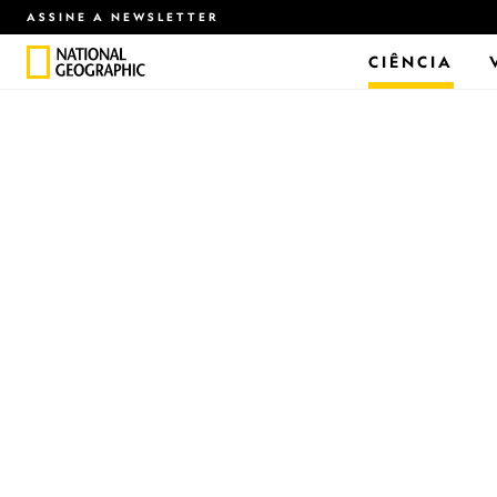
ASSINE A NEWSLETTER
CIÊNCIA