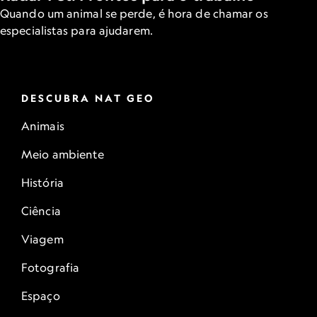
Quando um animal se perde, é hora de chamar os
especialistas para ajudarem.
DESCUBRA NAT GEO
Animais
Meio ambiente
História
Ciência
Viagem
Fotografia
Espaço