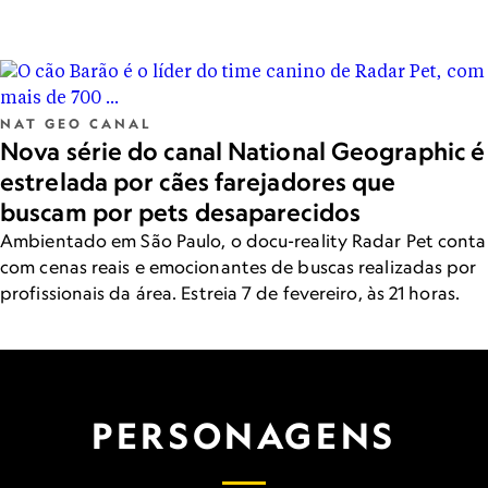
NAT GEO CANAL
Nova série do canal National Geographic é
estrelada por cães farejadores que
buscam por pets desaparecidos
Ambientado em São Paulo, o docu-reality Radar Pet conta
com cenas reais e emocionantes de buscas realizadas por
profissionais da área. Estreia 7 de fevereiro, às 21 horas.
PERSONAGENS