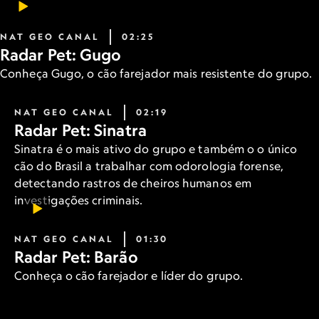
NAT GEO CANAL
02:25
Radar Pet: Gugo
Conheça Gugo, o cão farejador mais resistente do grupo.
NAT GEO CANAL
02:19
Radar Pet: Sinatra
Sinatra é o mais ativo do grupo e também o o único
cão do Brasil a trabalhar com odorologia forense,
detectando rastros de cheiros humanos em
investigações criminais.
NAT GEO CANAL
01:30
Radar Pet: Barão
Conheça o cão farejador e líder do grupo.