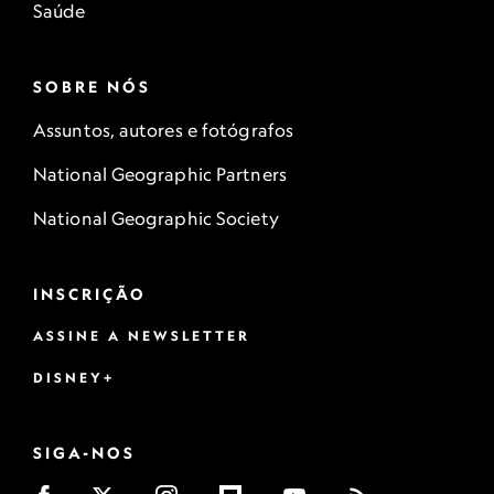
Saúde
SOBRE NÓS
Assuntos, autores e fotógrafos
National Geographic Partners
National Geographic Society
INSCRIÇÃO
ASSINE A NEWSLETTER
DISNEY+
SIGA-NOS