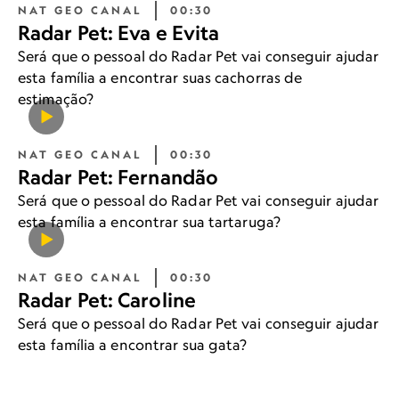
NAT GEO CANAL
00:30
Radar Pet: Eva e Evita
Será que o pessoal do Radar Pet vai conseguir ajudar
esta família a encontrar suas cachorras de
estimação?
NAT GEO CANAL
00:30
Radar Pet: Fernandão
Será que o pessoal do Radar Pet vai conseguir ajudar
esta família a encontrar sua tartaruga?
NAT GEO CANAL
00:30
Radar Pet: Caroline
Será que o pessoal do Radar Pet vai conseguir ajudar
esta família a encontrar sua gata?