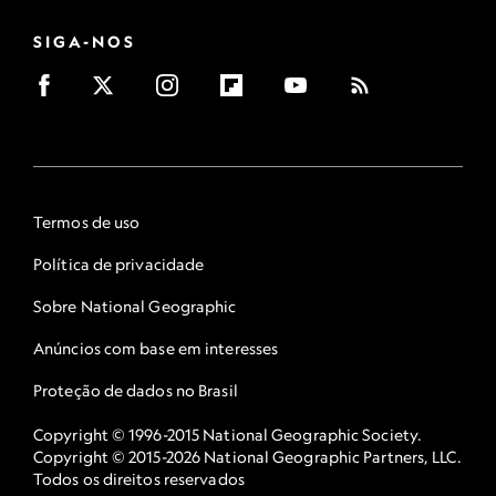
SIGA-NOS
Termos de uso
Política de privacidade
Sobre National Geographic
Anúncios com base em interesses
Proteção de dados no Brasil
Copyright © 1996-2015 National Geographic Society.
Copyright © 2015-2026 National Geographic Partners, LLC.
Todos os direitos reservados