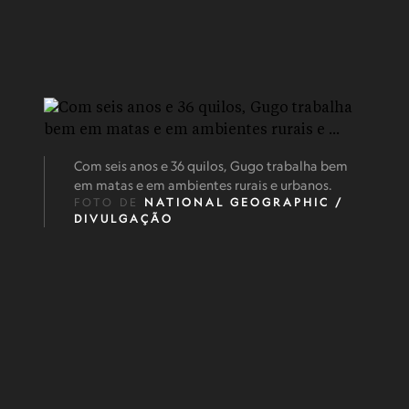
Com seis anos e 36 quilos, Gugo trabalha bem
em matas e em ambientes rurais e urbanos.
FOTO DE
NATIONAL GEOGRAPHIC /
DIVULGAÇÃO