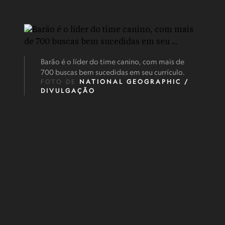
Barão é o líder do time canino, com mais de
700 buscas bem sucedidas em seu currículo.
FOTO DE
NATIONAL GEOGRAPHIC /
DIVULGAÇÃO