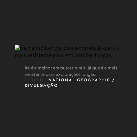
Irá é a melhor em buscas rurais, já que é a mais
resistente para explorações longas.
FOTO DE
NATIONAL GEOGRAPHIC /
DIVULGAÇÃO