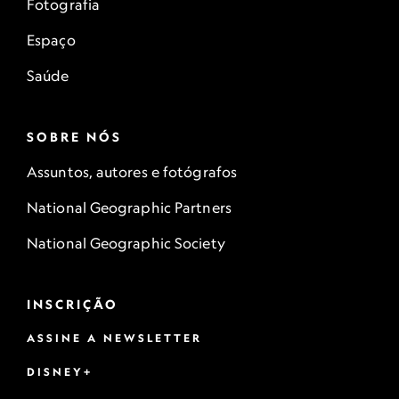
Fotografia
Espaço
Saúde
SOBRE NÓS
Assuntos, autores e fotógrafos
National Geographic Partners
National Geographic Society
INSCRIÇÃO
ASSINE A NEWSLETTER
DISNEY+