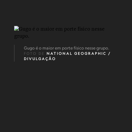
Gugo é o maior em porte físico nesse grupo.
FOTO DE
NATIONAL GEOGRAPHIC /
DIVULGAÇÃO