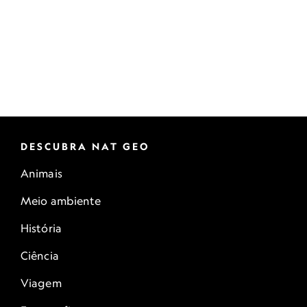
DESCUBRA NAT GEO
Animais
Meio ambiente
História
Ciência
Viagem