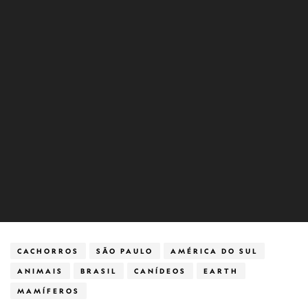
CACHORROS
SÃO PAULO
AMÉRICA DO SUL
ANIMAIS
BRASIL
CANÍDEOS
EARTH
MAMÍFEROS