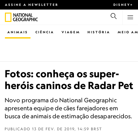
ASSINE A NEWSLETTER
DISNEY+
ANIMAIS
CIÊNCIA
VIAGEM
HISTÓRIA
MEIO AM
Fotos: conheça os super-
heróis caninos de Radar Pet
Novo programa do National Geographic
apresenta equipe de cães farejadores em
busca de animais de estimação desaparecidos.
PUBLICADO
13 DE FEV. DE 2019, 14:59 BRST