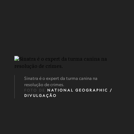
Sinatra é o expert da turma canina na
resolução de crimes.
FOTO DE
NATIONAL GEOGRAPHIC /
DIVULGAÇÃO