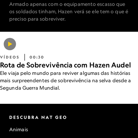
Armado apenas com o equipamento escasso que
os soldados tinham, Hazen verá se ele tem o que é
preciso para sobreviver.
VÍDEOS
00:30
Rota de Sobrevivência com Hazen Audel
Ele viaja pelo mundo para reviver algumas das histórias
mais surpreendentes de sobrevivência na selva desde a
Segunda Guerra Mundial.
DESCUBRA NAT GEO
Animais