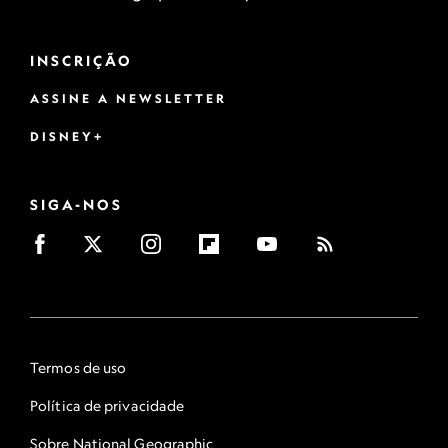
INSCRIÇÃO
ASSINE A NEWSLETTER
DISNEY+
SIGA-NOS
Termos de uso
Política de privacidade
Sobre National Geographic