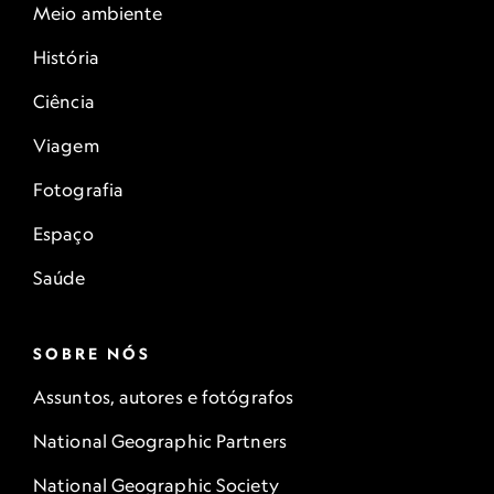
Meio ambiente
História
Ciência
Viagem
Fotografia
Espaço
Saúde
SOBRE NÓS
Assuntos, autores e fotógrafos
National Geographic Partners
National Geographic Society