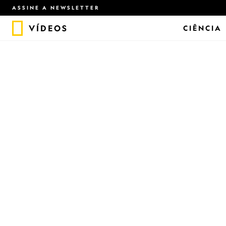
ASSINE A NEWSLETTER
VÍDEOS
CIÊNCIA