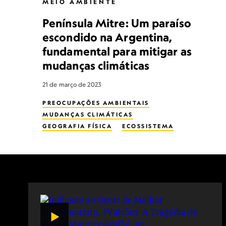
MEIO AMBIENTE
Península Mitre: Um paraíso
escondido na Argentina,
fundamental para mitigar as
mudanças climáticas
21 de março de 2023
PREOCUPAÇÕES AMBIENTAIS
MUDANÇAS CLIMÁTICAS
GEOGRAFIA FÍSICA
ECOSSISTEMA
GEOGRAFIA