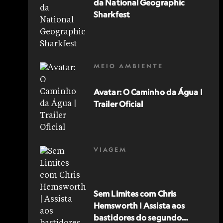
da National Geographic
Sharkfest
MEIO AMBIENTE
Avatar: O Caminho da Água |
Trailer Oficial
VIAGEM
Sem Limites com Chris
Hemsworth | Assista aos
bastidores do segundo