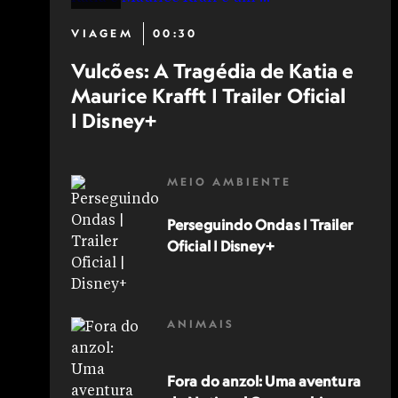
VIAGEM
00:30
Vulcões: A Tragédia de Katia e
Maurice Krafft | Trailer Oficial
| Disney+
MEIO AMBIENTE
Perseguindo Ondas | Trailer
Oficial | Disney+
ANIMAIS
Fora do anzol: Uma aventura