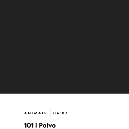
ANIMAIS
04:03
101 | Polvo