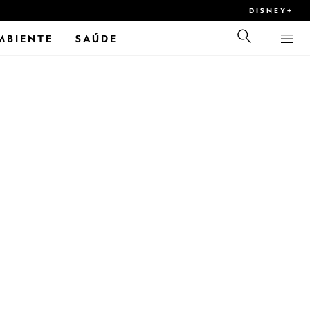
DISNEY+
MBIENTE
SAÚDE