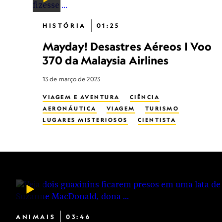
HISTÓRIA
01:25
Mayday! Desastres Aéreos | Voo
370 da Malaysia Airlines
13 de março de 2023
VIAGEM E AVENTURA
CIÊNCIA
AERONÁUTICA
VIAGEM
TURISMO
LUGARES MISTERIOSOS
CIENTISTA
ANIMAIS
03:46