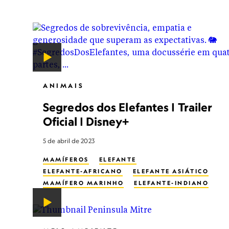
ANIMAIS
Segredos dos Elefantes | Trailer
Oficial | Disney+
5 de abril de 2023
MAMÍFEROS
ELEFANTE
ELEFANTE-AFRICANO
ELEFANTE ASIÁTICO
MAMÍFERO MARINHO
ELEFANTE-INDIANO