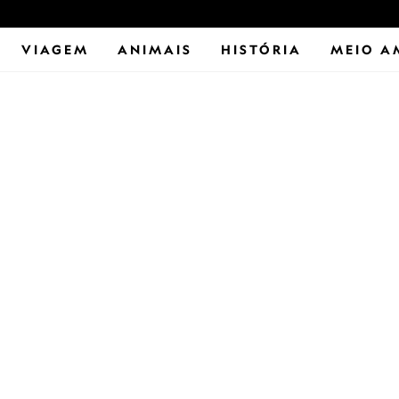
VIAGEM
ANIMAIS
HISTÓRIA
MEIO A