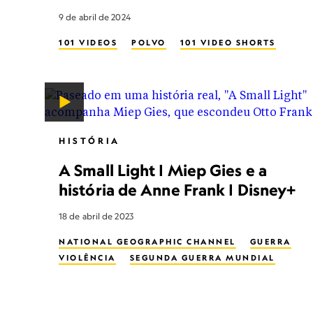
9 de abril de 2024
101 VIDEOS
POLVO
101 VIDEO SHORTS
HISTÓRIA
A Small Light | Miep Gies e a
história de Anne Frank | Disney+
18 de abril de 2023
NATIONAL GEOGRAPHIC CHANNEL
GUERRA
VIOLÊNCIA
SEGUNDA GUERRA MUNDIAL