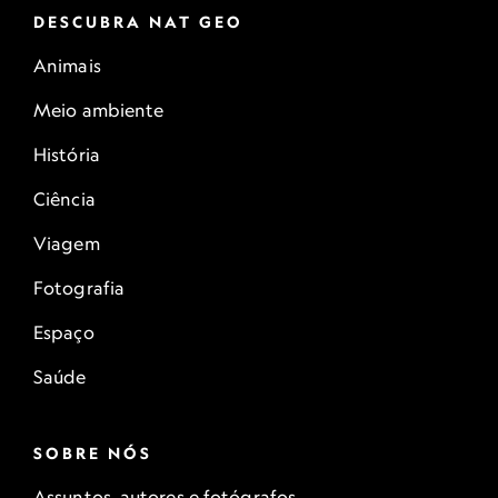
DESCUBRA NAT GEO
Animais
Meio ambiente
História
Ciência
Viagem
Fotografia
Espaço
Saúde
SOBRE NÓS
Assuntos, autores e fotógrafos