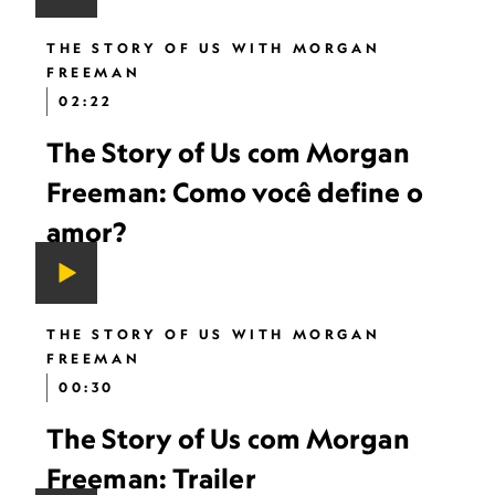
THE STORY OF US WITH MORGAN
FREEMAN
02:22
The Story of Us com Morgan
Freeman: Como você define o
amor?
THE STORY OF US WITH MORGAN
FREEMAN
00:30
The Story of Us com Morgan
Freeman: Trailer