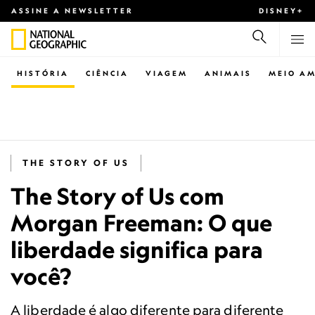
ASSINE A NEWSLETTER
DISNEY+
HISTÓRIA
CIÊNCIA
VIAGEM
ANIMAIS
MEIO AM
THE STORY OF US
The Story of Us com
Morgan Freeman: O que
liberdade significa para
você?
A liberdade é algo diferente para diferente