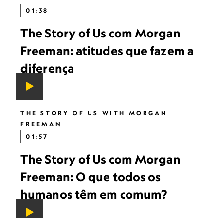
01:38
The Story of Us com Morgan
Freeman: atitudes que fazem a
diferença
THE STORY OF US WITH MORGAN
FREEMAN
01:57
The Story of Us com Morgan
Freeman: O que todos os
humanos têm em comum?