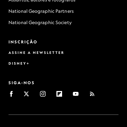
National Geographic Partners
National Geographic Society
INSCRIÇÃO
ASSINE A NEWSLETTER
DISNEY+
SIGA-NOS