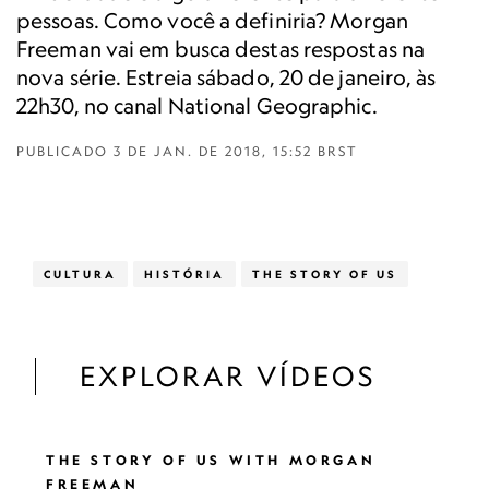
pessoas. Como você a definiria? Morgan
Freeman vai em busca destas respostas na
nova série. Estreia sábado, 20 de janeiro, às
22h30, no canal National Geographic.
PUBLICADO
3 DE JAN. DE 2018, 15:52 BRST
CULTURA
HISTÓRIA
THE STORY OF US
EXPLORAR VÍDEOS
THE STORY OF US WITH MORGAN
FREEMAN