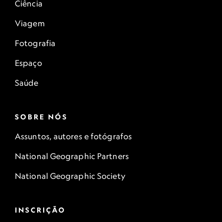
Ciência
Viagem
Fotografia
Espaço
Saúde
SOBRE NÓS
Assuntos, autores e fotógrafos
National Geographic Partners
National Geographic Society
INSCRIÇÃO