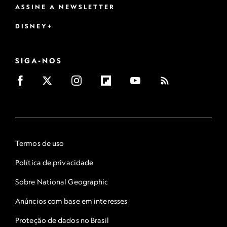
ASSINE A NEWSLETTER
DISNEY+
SIGA-NOS
Termos de uso
Política de privacidade
Sobre National Geographic
Anúncios com base em interesses
Proteção de dados no Brasil