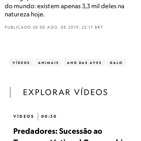
do mundo: existem apenas 3,3 mil deles na
natureza hoje.
PUBLICADO
28 DE AGO. DE 2019, 23:17 BRT
VÍDEOS
ANIMAIS
ANO DAS AVES
GALO
EXPLORAR VÍDEOS
VÍDEOS
00:30
Predadores: Sucessão ao