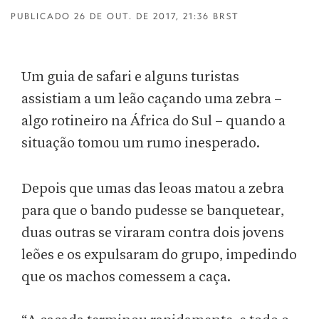
PUBLICADO
26 DE OUT. DE 2017, 21:36 BRST
Um guia de safari e alguns turistas
assistiam a um leão caçando uma zebra –
algo rotineiro na África do Sul – quando a
situação tomou um rumo inesperado.
Depois que umas das leoas matou a zebra
para que o bando pudesse se banquetear,
duas outras se viraram contra dois jovens
leões e os expulsaram do grupo, impedindo
que os machos comessem a caça.