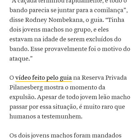
“A caçada terminou rapidamente, e todo o
bando parecia se juntar para a comilança”,
disse Rodney Nombekana, o guia. “Tinha
dois jovens machos no grupo, e eles
estavam na idade de serem excluídos do
bando. Esse provavelmente foi o motivo do
ataque.”
O
vídeo feito pelo guia
na Reserva Privada
Pilanesberg mostra o momento da
expulsão. Apesar de todo jovem leão macho
passar por essa situação, é muito raro que
humanos a testemunhem.
Os dois jovens machos foram mandados