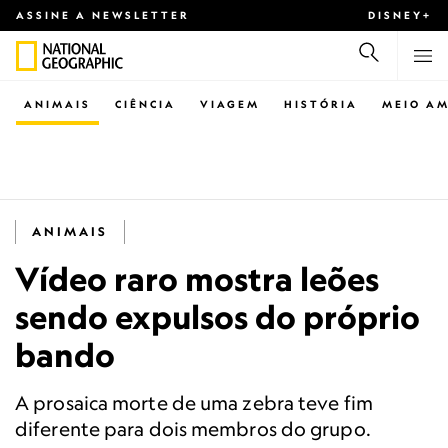
ASSINE A NEWSLETTER
DISNEY+
ANIMAIS
CIÊNCIA
VIAGEM
HISTÓRIA
MEIO AM
ANIMAIS
Vídeo raro mostra leões
sendo expulsos do próprio
bando
A prosaica morte de uma zebra teve fim
diferente para dois membros do grupo.