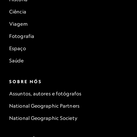
Ciência
Viagem
Fotografia
Espaço
Saúde
SOBRE NÓS
Assuntos, autores e fotógrafos
National Geographic Partners
National Geographic Society