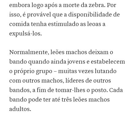
embora logo após a morte da zebra. Por
isso, é provável que a disponibilidade de
comida tenha estimulado as leoas a
expulsá-los.
Normalmente, leões machos deixam o
bando quando ainda jovens e estabelecem
o próprio grupo – muitas vezes lutando
com outros machos, líderes de outros
bandos, a fim de tomar-lhes o posto. Cada
bando pode ter até três leões machos
adultos.