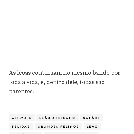
As leoas continuam no mesmo bando por
toda a vida, e, dentro dele, todas são
parentes.
ANIMAIS
LEÃO AFRICANO
SAFÁRI
FELIDAE
GRANDES FELINOS
LEÃO