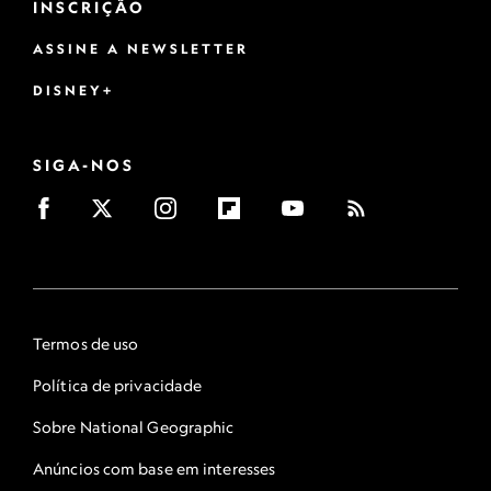
INSCRIÇÃO
ASSINE A NEWSLETTER
DISNEY+
SIGA-NOS
Termos de uso
Política de privacidade
Sobre National Geographic
Anúncios com base em interesses