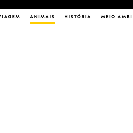
VIAGEM
ANIMAIS
HISTÓRIA
MEIO AMBI