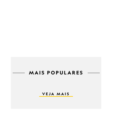
MAIS POPULARES
VEJA MAIS