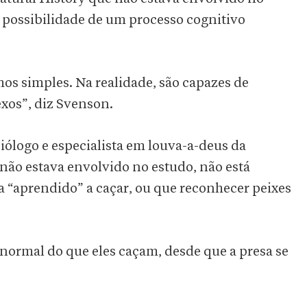
a possibilidade de um processo cognitivo
os simples. Na realidade, são capazes de
os”, diz Svenson.
iólogo e especialista em louva-a-deus da
não estava envolvido no estudo, não está
 “aprendido” a caçar, ou que reconhecer peixes
normal do que eles caçam, desde que a presa se