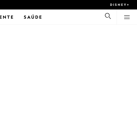
DISNEY+
ENTE
SAÚDE