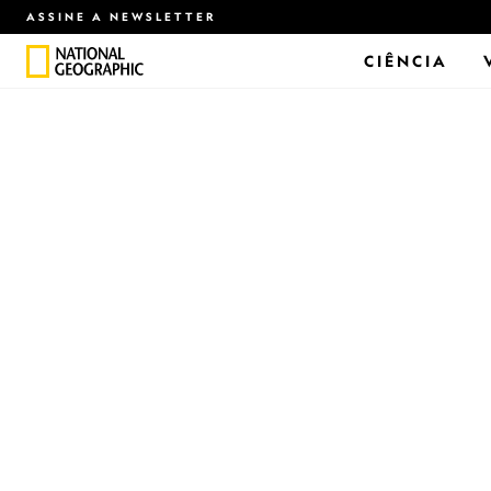
ASSINE A NEWSLETTER
CIÊNCIA