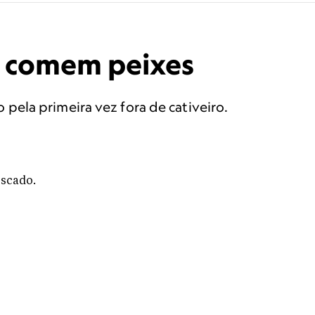
e comem peixes
pela primeira vez fora de cativeiro.