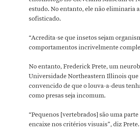
estudo. No entanto, ele não eliminaria 
sofisticado.
“Acredita-se que insetos sejam organism
comportamentos incrivelmente complex
No entanto, Frederick Prete, um neurob
Universidade Northeastern Illinois que 
convencido de que o louva-a-deus tenha
como presas seja incomum.
“Pequenos [vertebrados] são uma parte 
encaixe nos critérios visuais”, diz Prete.