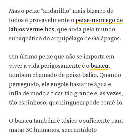
Mas o peixe "andarilho" mais bizarro de
todos é provavelmente o
peixe-morcego de
lábios vermelhos
, que anda pelo mundo
subaquático do arquipélago de Galápagos.
Um último peixe que não se importa em
viver a vida perigosamente é o
baiacu
,
também chamado de peixe-balão. Quando
perseguido, ele engole bastante água e
infla de modo a ficar tão grande e, às vezes,
tão espinhoso, que ninguém pode comê-lo.
O baiacu também é tóxico o suficiente para
matar 30 humanos, sem antídoto