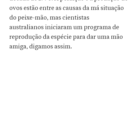
ovos estão entre as causas da má situação
do peixe-mão, mas cientistas
australianos iniciaram um programa de
reprodução da espécie para dar uma mão
amiga, digamos assim.