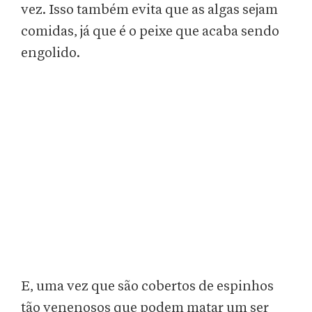
vez. Isso também evita que as algas sejam
comidas, já que é o peixe que acaba sendo
engolido.
E, uma vez que são cobertos de espinhos
tão venenosos que podem matar um ser