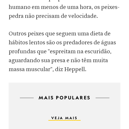
humano em menos de uma hora, os peixes-
pedra não precisam de velocidade.
Outros peixes que seguem uma dieta de
hábitos lentos são os predadores de águas
profundas que "espreitam na escuridão,
aguardando sua presa e não têm muita
massa muscular", diz Heppell.
MAIS POPULARES
VEJA MAIS