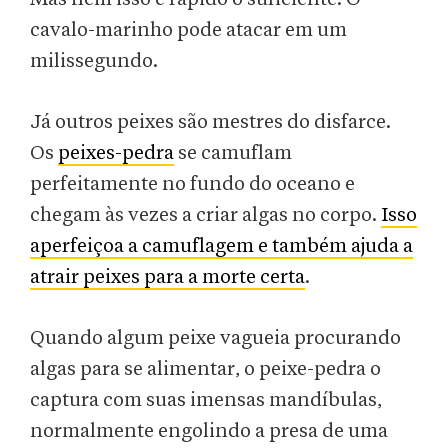
cavalo-marinho pode atacar em um
milissegundo.
Já outros peixes são mestres do disfarce.
Os
peixes-pedra
se camuflam
perfeitamente no fundo do oceano e
chegam às vezes a criar algas no corpo.
Isso
aperfeiçoa a camuflagem e também ajuda a
atrair peixes para a morte certa
.
Quando algum peixe vagueia procurando
algas para se alimentar, o peixe-pedra o
captura com suas imensas mandíbulas,
normalmente engolindo a presa de uma