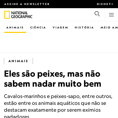
ASSINE A NEWSLETTER
DISNEY+
ANIMAIS
CIÊNCIA
VIAGEM
HISTÓRIA
MEIO AM
ANIMAIS
Eles são peixes, mas não
sabem nadar muito bem
Cavalos-marinhos e peixes-sapo, entre outros,
estão entre os animais aquáticos que não se
destacam exatamente por serem exímios
nadadores.