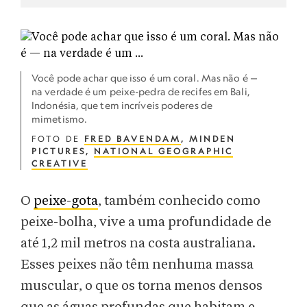
Você pode achar que isso é um coral. Mas não é —
na verdade é um peixe-pedra de recifes em Bali,
Indonésia, que tem incríveis poderes de
mimetismo.
FOTO DE
FRED BAVENDAM
, MINDEN
PICTURES,
NATIONAL GEOGRAPHIC
CREATIVE
O
peixe-gota
, também conhecido como
peixe-bolha, vive a uma profundidade de
até 1,2 mil metros na costa australiana.
Esses peixes não têm nenhuma massa
muscular, o que os torna menos densos