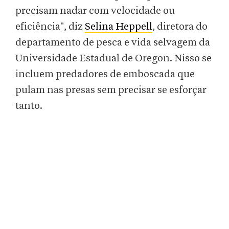
precisam nadar com velocidade ou
eficiência", diz
Selina Heppell
, diretora do
departamento de pesca e vida selvagem da
Universidade Estadual de Oregon. Nisso se
incluem predadores de emboscada que
pulam nas presas sem precisar se esforçar
tanto.