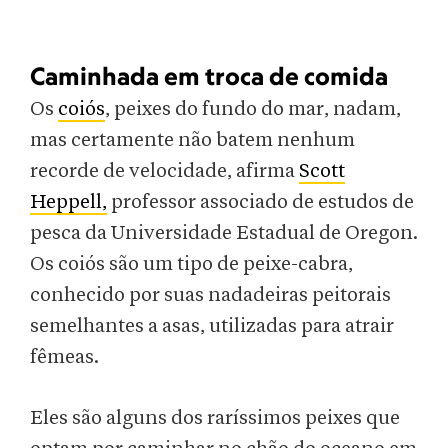
Caminhada em troca de comida
Os
coiós
, peixes do fundo do mar, nadam,
mas certamente não batem nenhum
recorde de velocidade, afirma
Scott
Heppell,
professor associado de estudos de
pesca da Universidade Estadual de Oregon.
Os coiós são um tipo de peixe-cabra,
conhecido por suas nadadeiras peitorais
semelhantes a asas, utilizadas para atrair
fêmeas.
Eles são alguns dos raríssimos peixes que