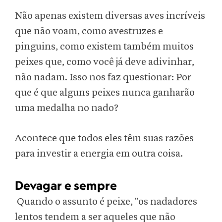
Não apenas existem diversas aves incríveis
que não voam, como avestruzes e
pinguins, como existem também muitos
peixes que, como você já deve adivinhar,
não nadam. Isso nos faz questionar: Por
que é que alguns peixes nunca ganharão
uma medalha no nado?
Acontece que todos eles têm suas razões
para investir a energia em outra coisa.
Devagar e sempre
Quando o assunto é peixe, "os nadadores
lentos tendem a ser aqueles que não