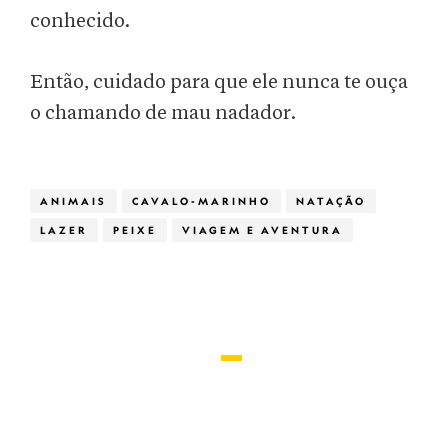
conhecido.
Então, cuidado para que ele nunca te ouça
o chamando de mau nadador.
ANIMAIS
CAVALO-MARINHO
NATAÇÃO
LAZER
PEIXE
VIAGEM E AVENTURA