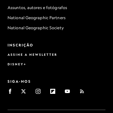
Assuntos, autores e fotógrafos
National Geographic Partners
National Geographic Society
INSCRIÇÃO
ASSINE A NEWSLETTER
DISNEY+
SIGA-NOS