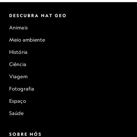
DESCUBRA NAT GEO
Animais
Meio ambiente
História
Ciência
Viagem
Fotografia
Espaço
Saúde
SOBRE NÓS