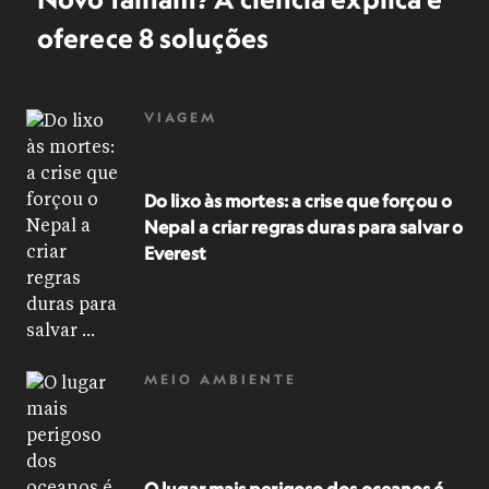
oferece 8 soluções
VIAGEM
Do lixo às mortes: a crise que forçou o
Nepal a criar regras duras para salvar o
Everest
MEIO AMBIENTE