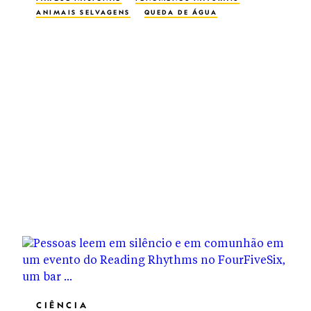
ANIMAIS SELVAGENS
QUEDA DE ÁGUA
CIÊNCIA