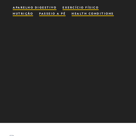
APARELHO DIGESTIVO
EXERCÍCIO FÍSICO
NUTRIÇÃO
PASSEIO A PÉ
HEALTH CONDITIONS