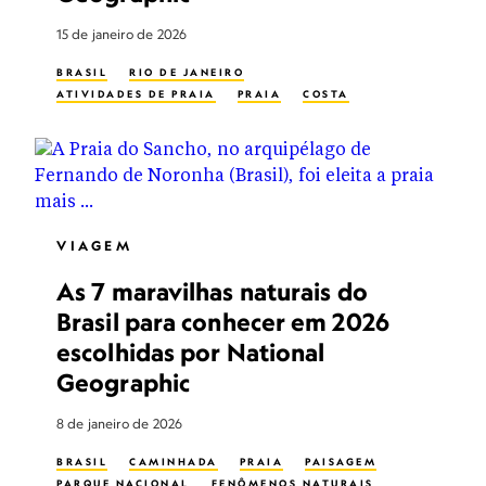
15 de janeiro de 2026
BRASIL
RIO DE JANEIRO
ATIVIDADES DE PRAIA
PRAIA
COSTA
VIAGEM
As 7 maravilhas naturais do
Brasil para conhecer em 2026
escolhidas por National
Geographic
8 de janeiro de 2026
BRASIL
CAMINHADA
PRAIA
PAISAGEM
PARQUE NACIONAL
FENÔMENOS NATURAIS