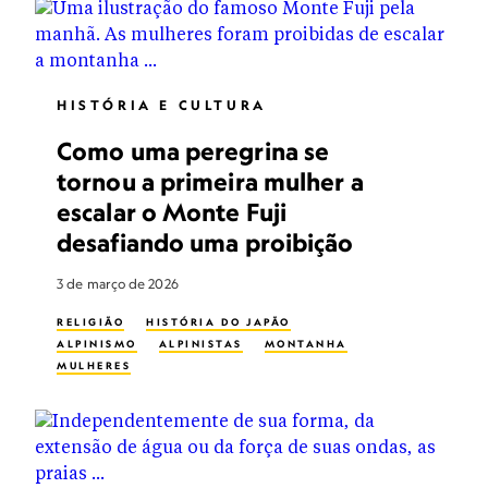
HISTÓRIA E CULTURA
Como uma peregrina se
tornou a primeira mulher a
escalar o Monte Fuji
desafiando uma proibição
3 de março de 2026
RELIGIÃO
HISTÓRIA DO JAPÃO
ALPINISMO
ALPINISTAS
MONTANHA
MULHERES