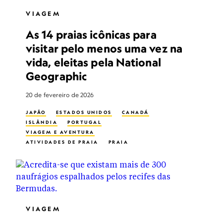
VIAGEM
As 14 praias icônicas para
visitar pelo menos uma vez na
vida, eleitas pela National
Geographic
20 de fevereiro de 2026
JAPÃO
ESTADOS UNIDOS
CANADÁ
ISLÂNDIA
PORTUGAL
VIAGEM E AVENTURA
ATIVIDADES DE PRAIA
PRAIA
ECOTURISMO
VIAGEM