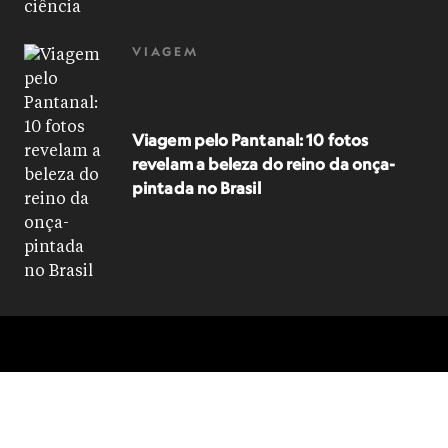
VIAGEM
Viagem pelo Pantanal: 10 fotos
revelam a beleza do reino da onça-
pintada no Brasil