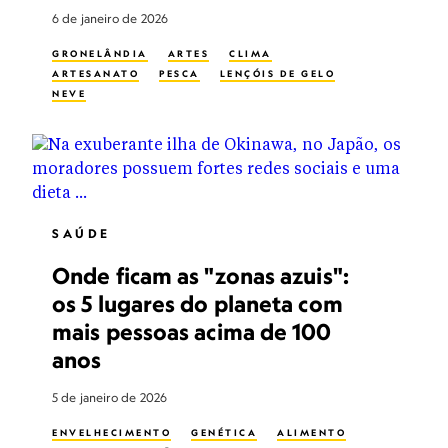
6 de janeiro de 2026
GRONELÂNDIA
ARTES
CLIMA
ARTESANATO
PESCA
LENÇÓIS DE GELO
NEVE
SAÚDE
Onde ficam as "zonas azuis":
os 5 lugares do planeta com
mais pessoas acima de 100
anos
5 de janeiro de 2026
ENVELHECIMENTO
GENÉTICA
ALIMENTO