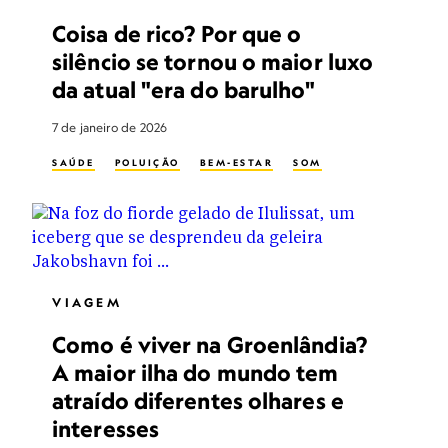
Coisa de rico? Por que o
silêncio se tornou o maior luxo
da atual "era do barulho"
7 de janeiro de 2026
SAÚDE
POLUIÇÃO
BEM-ESTAR
SOM
VIAGEM
Como é viver na Groenlândia?
A maior ilha do mundo tem
atraído diferentes olhares e
interesses