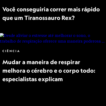
Você conseguiria correr mais rápido
que um Tiranossauro Rex?
CIÊNCIA
Mudar a maneira de respirar
melhora o cérebro e o corpo todo:
especialistas explicam