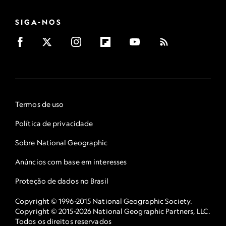
SIGA-NOS
Termos de uso
Política de privacidade
Sobre National Geographic
Anúncios com base em interesses
Proteção de dados no Brasil
Copyright © 1996-2015 National Geographic Society.
Copyright © 2015-2026 National Geographic Partners, LLC.
Todos os direitos reservados