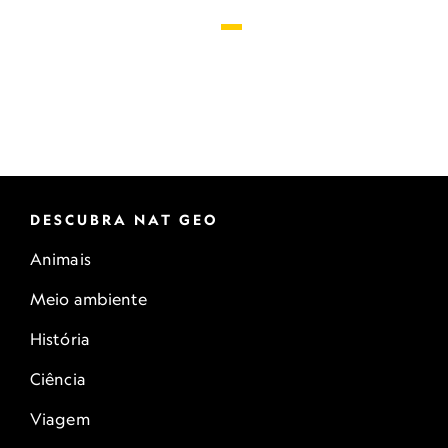
DESCUBRA NAT GEO
Animais
Meio ambiente
História
Ciência
Viagem