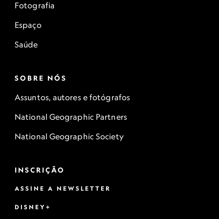
Fotografia
Espaço
Saúde
SOBRE NÓS
Assuntos, autores e fotógrafos
National Geographic Partners
National Geographic Society
INSCRIÇÃO
ASSINE A NEWSLETTER
DISNEY+