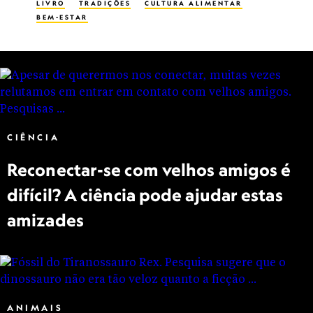
LIVRO
TRADIÇÕES
CULTURA ALIMENTAR
BEM-ESTAR
CIÊNCIA
Reconectar-se com velhos amigos é
difícil? A ciência pode ajudar estas
amizades
ANIMAIS