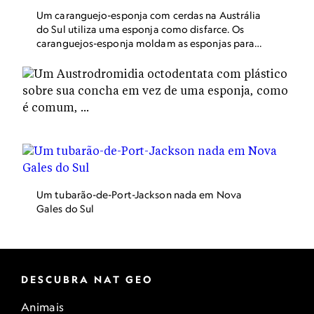
Um caranguejo-esponja com cerdas na Austrália
do Sul utiliza uma esponja como disfarce. Os
caranguejos-esponja moldam as esponjas para
um melhor ajuste.
Um tubarão-de-Port-Jackson nada em Nova
Gales do Sul
DESCUBRA NAT GEO
Animais