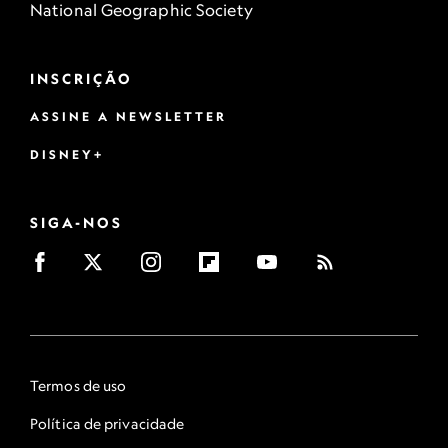
National Geographic Society
INSCRIÇÃO
ASSINE A NEWSLETTER
DISNEY+
SIGA-NOS
Termos de uso
Política de privacidade