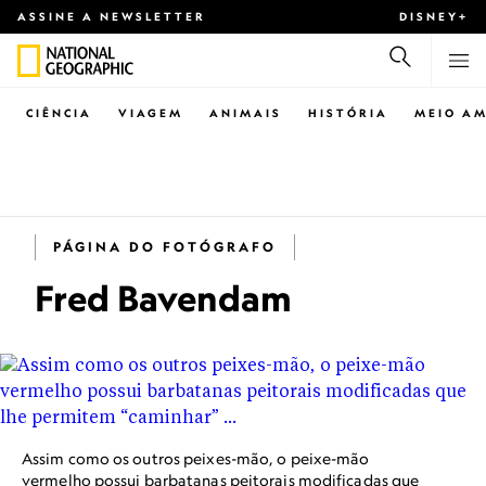
ASSINE A NEWSLETTER
DISNEY+
CIÊNCIA
VIAGEM
ANIMAIS
HISTÓRIA
MEIO AM
PÁGINA DO FOTÓGRAFO
Fred Bavendam
Assim como os outros peixes-mão, o peixe-mão
vermelho possui barbatanas peitorais modificadas que