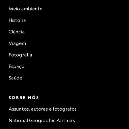
Meio ambiente
História
Ciência
Viagem
Fotografia
Espaço
Saúde
SOBRE NÓS
Assuntos, autores e fotógrafos
National Geographic Partners